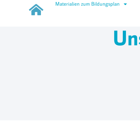
Materialien zum Bildungsplan
Un