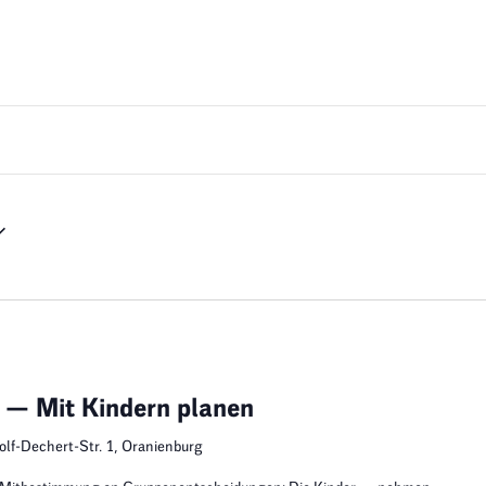
 — Mit Kindern planen
olf-Dechert-Str. 1, Oranienburg