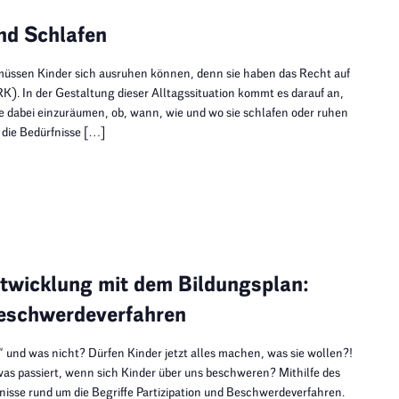
nd Schlafen
müssen Kinder sich ausruhen können, denn sie haben das Recht auf
K). In der Gestaltung dieser Alltagssituation kommt es darauf an,
 dabei einzuräumen, ob, wann, wie und wo sie schlafen oder ruhen
 die Bedürfnisse […]
twicklung mit dem Bildungsplan:
Beschwerdeverfahren
“ und was nicht? Dürfen Kinder jetzt alles machen, was sie wollen?!
s passiert, wenn sich Kinder über uns beschweren? Mithilfe des
nisse rund um die Begriffe Partizipation und Beschwerdeverfahren.