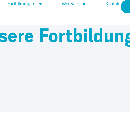
Fortbildungen
Wer wir sind
Kontakt
sere Fortbildun