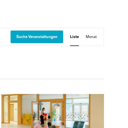
Veranstaltun
Suche Veranstaltungen
Liste
Monat
Ansichten-
Navigation