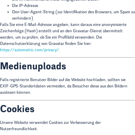
Die IP-Adresse
Den User-Agent-String (zur Identifikation des Browsers, um Spam zu
verhindern)
Falls Sie eine E-Mail-Adresse angeben, kann daraus eine anonymisierte
Zeichenfolge (Hash) erstellt und an den Gravatar-Dienst übermittelt
werden, um zu prüfen, ob Sie ein Profilbild verwenden. Die
Datenschutzerklärung von Gravatar finden Sie hier:
https://automattic.com/privacy/
.
Medienuploads
Falls registrierte Benutzer Bilder auf die Website hochladen, sollten sie
EXIF-GPS-Standortdaten vermeiden, da Besucher diese aus den Bildern
auslesen können.
Cookies
Unsere Website verwendet Cookies zur Verbesserung der
Nutzerfreundlichkeit.