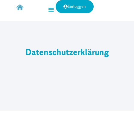
Einloggen
Datenschutzerklärung