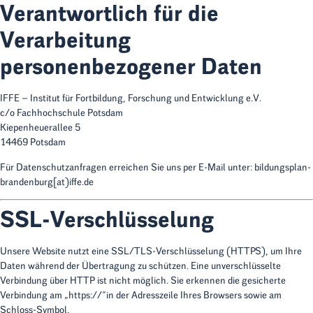
Verantwortlich für die
Verarbeitung
personenbezogener Daten
IFFE – Institut für Fortbildung, Forschung und Entwicklung e.V.
c/o Fachhochschule Potsdam
Kiepenheuerallee 5
14469 Potsdam
Für Datenschutzanfragen erreichen Sie uns per E-Mail unter:
bildungsplan-
brandenburg[at)iffe.de
SSL-Verschlüsselung
Unsere Website nutzt eine SSL/TLS-Verschlüsselung (HTTPS), um Ihre
Daten während der Übertragung zu schützen. Eine unverschlüsselte
Verbindung über HTTP ist nicht möglich. Sie erkennen die gesicherte
Verbindung am
„https://“
in der Adresszeile Ihres Browsers sowie am
Schloss-Symbol.