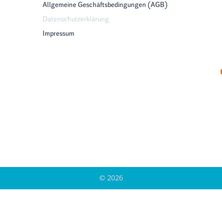
Allgemeine Geschäftsbedingungen (AGB)
Datenschutzerklärung
Impressum
© 2026