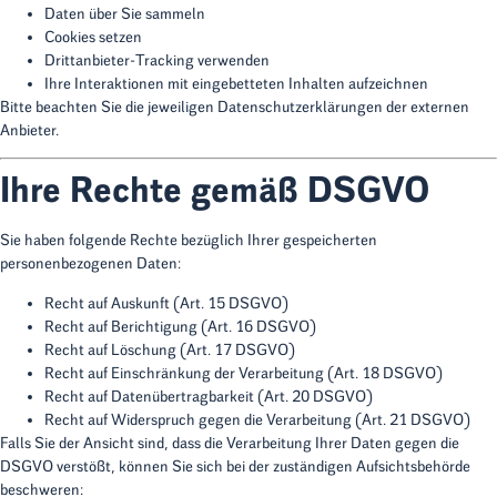
Daten über Sie sammeln
Cookies setzen
Drittanbieter-Tracking verwenden
Ihre Interaktionen mit eingebetteten Inhalten aufzeichnen
Bitte beachten Sie die jeweiligen Datenschutzerklärungen der externen
Anbieter.
Ihre Rechte gemäß DSGVO
Sie haben folgende Rechte bezüglich Ihrer gespeicherten
personenbezogenen Daten:
Recht auf Auskunft
(Art. 15 DSGVO)
Recht auf Berichtigung
(Art. 16 DSGVO)
Recht auf Löschung
(Art. 17 DSGVO)
Recht auf Einschränkung der Verarbeitung
(Art. 18 DSGVO)
Recht auf Datenübertragbarkeit
(Art. 20 DSGVO)
Recht auf Widerspruch gegen die Verarbeitung
(Art. 21 DSGVO)
Falls Sie der Ansicht sind, dass die Verarbeitung Ihrer Daten gegen die
DSGVO verstößt, können Sie sich bei der zuständigen Aufsichtsbehörde
beschweren: