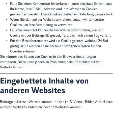
Falls Sie einen Kommentar hinterlassen, kann dies dazu führen, dass
Ihr Name, Ihre E-Mail-Adresse und Ihre Website in Cookies
gespeichert werden. Diese Cookies bleiben ein Jahr lang gespeichert.
Wenn Sie sich auf der Website anmelden, setzen wir temporäre
Cookies, um Ihre Anmeldung zu verwalten.
Falls Sie einen Artikel bearbeiten oder veröffentlichen, wird ein
Cookie mit der Beitrags-ID gespeichert, das nach einem Tag verfällt.
Für den Besuchercounter wird ein Cookie gesetzt, welches 24 Std
gültig ist. Es werden keine personenbezogenen Daten für den
Counter erhoben.
Sie können das Setzen von Cookies in den Browsereinstellungen
verhindern. Diese kann jedoch zu Problemen beim Anmelden auf der
Website führen.
Eingebettete Inhalte von
anderen Websites
Beiträge auf dieser Website können Inhalte (z. B. Videos, Bilder, Artikel) von
anderen Websites einbinden. Solche Websites können: