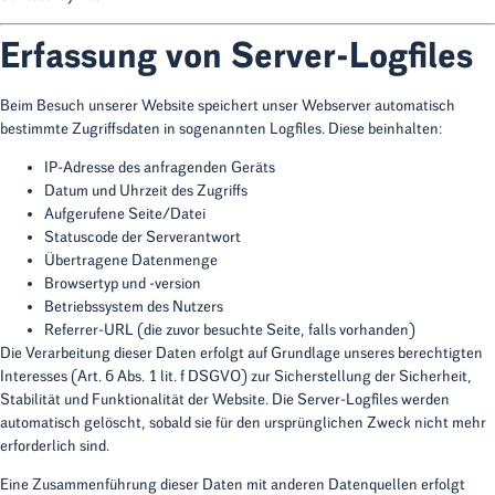
Erfassung von Server-Logfiles
Beim Besuch unserer Website speichert unser Webserver automatisch
bestimmte Zugriffsdaten in sogenannten
Logfiles
. Diese beinhalten:
IP-Adresse des anfragenden Geräts
Datum und Uhrzeit des Zugriffs
Aufgerufene Seite/Datei
Statuscode der Serverantwort
Übertragene Datenmenge
Browsertyp und -version
Betriebssystem des Nutzers
Referrer-URL (die zuvor besuchte Seite, falls vorhanden)
Die Verarbeitung dieser Daten erfolgt auf Grundlage unseres berechtigten
Interesses (Art. 6 Abs. 1 lit. f DSGVO) zur Sicherstellung der Sicherheit,
Stabilität und Funktionalität der Website. Die Server-Logfiles werden
automatisch gelöscht, sobald sie für den ursprünglichen Zweck nicht mehr
erforderlich sind.
Eine Zusammenführung dieser Daten mit anderen Datenquellen erfolgt