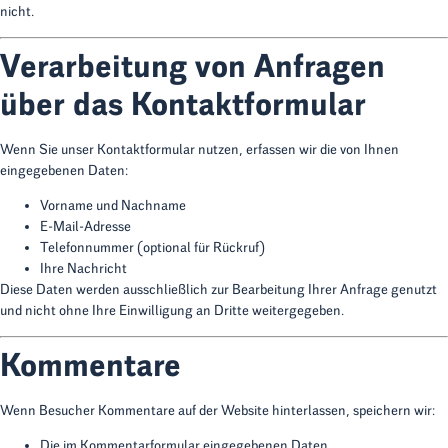
nicht.
Verarbeitung von Anfragen
über das Kontaktformular
Wenn Sie unser Kontaktformular nutzen, erfassen wir die von Ihnen
eingegebenen Daten:
Vorname und Nachname
E-Mail-Adresse
Telefonnummer (optional für Rückruf)
Ihre Nachricht
Diese Daten werden ausschließlich zur Bearbeitung Ihrer Anfrage genutzt
und nicht ohne Ihre Einwilligung an Dritte weitergegeben.
Kommentare
Wenn Besucher Kommentare auf der Website hinterlassen, speichern wir:
Die im Kommentarformular eingegebenen Daten