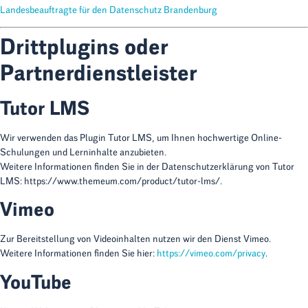
Landesbeauftragte für den Datenschutz Brandenburg
Drittplugins oder
Partnerdienstleister
Tutor LMS
Wir verwenden das Plugin Tutor LMS, um Ihnen hochwertige Online-
Schulungen und Lerninhalte anzubieten.
Weitere Informationen finden Sie in der Datenschutzerklärung von Tutor
LMS:
https://www.themeum.com/product/tutor-lms/
.
Vimeo
Zur Bereitstellung von Videoinhalten nutzen wir den Dienst Vimeo.
Weitere Informationen finden Sie hier:
https://vimeo.com/privacy
.
YouTube