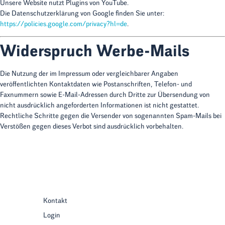
Unsere Website nutzt Plugins von YouTube.
Die Datenschutzerklärung von Google finden Sie unter:
https://policies.google.com/privacy?hl=de
.
Widerspruch Werbe-Mails
Die Nutzung der im Impressum oder vergleichbarer Angaben
veröffentlichten Kontaktdaten wie Postanschriften, Telefon- und
Faxnummern sowie E-Mail-Adressen durch Dritte zur Übersendung von
nicht ausdrücklich angeforderten Informationen ist nicht gestattet.
Rechtliche Schritte gegen die Versender von sogenannten Spam-Mails bei
Verstößen gegen dieses Verbot sind ausdrücklich vorbehalten.
Kontakt
Login