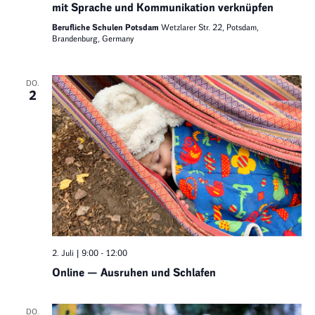
mit Sprache und Kommunikation verknüpfen
Berufliche Schulen Potsdam
Wetzlarer Str. 22, Potsdam,
Brandenburg, Germany
DO.
2
2. Juli | 9:00
-
12:00
Online — Ausruhen und Schlafen
DO.