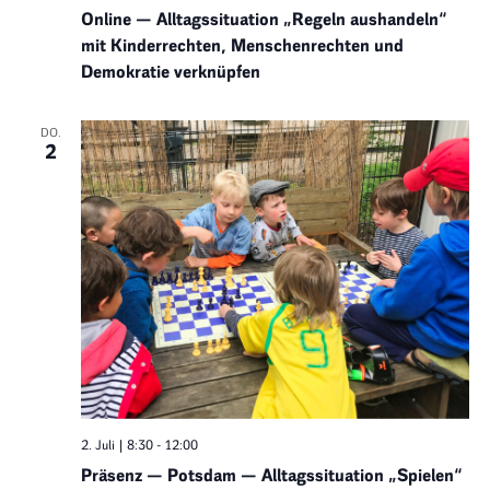
Online — Alltagssituation „Regeln aushandeln“
mit Kinderrechten, Menschenrechten und
Demokratie verknüpfen
DO.
2
2. Juli | 8:30
-
12:00
Präsenz — Potsdam — Alltagssituation „Spielen“