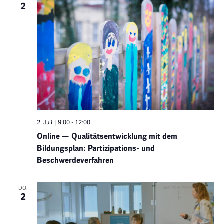
2
2. Juli | 9:00
-
12:00
Online — Qualitätsentwicklung mit dem
Bildungsplan: Partizipations- und
Beschwerdeverfahren
DO.
2