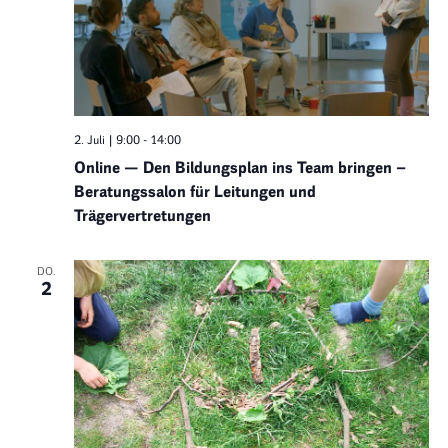
2. Juli | 9:00
-
14:00
Online — Den Bildungsplan ins Team bringen –
Beratungssalon für Leitungen und
Trägervertretungen
DO.
2