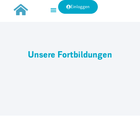
Einloggen
Unsere Fortbildungen