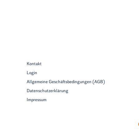
Kontakt
Login
Allgemeine Geschäftsbedingungen (AGB)
Datenschutzerklärung
Impressum