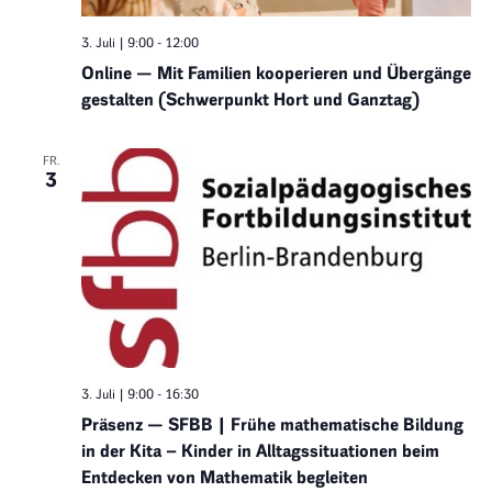
3. Juli | 9:00
-
12:00
Online — Mit Familien kooperieren und Übergänge
gestalten (Schwerpunkt Hort und Ganztag)
FR.
3
3. Juli | 9:00
-
16:30
Präsenz — SFBB | Frühe mathematische Bildung
in der Kita – Kinder in Alltagssituationen beim
Entdecken von Mathematik begleiten