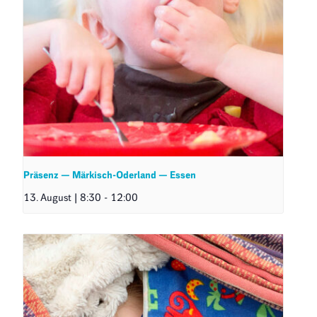
Präsenz — Märkisch-Oderland — Essen
13. August | 8:30
-
12:00