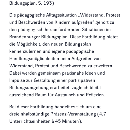
Bildungsplan, S. 193)
Die pädagogische Alltagssituation „Widerstand, Protest
und Beschwerden von Kindern aufgreifen“ gehört zu
den pädagogisch herausfordernden Situationen im
Brandenburger Bildungsplan. Diese Fortbildung bietet
die Möglichkeit, den neuen Bildungsplan
kennenzulernen und eigene pädagogische
Handlungsmöglichkeiten beim Aufgreifen von
Widerstand, Protest und Beschwerden zu erweitern.
Dabei werden gemeinsam praxisnahe Ideen und
Impulse zur Gestaltung einer partizipativen
Bildungsumgebung erarbeitet, zugleich bleibt
ausreichend Raum für Austausch und Reflexion.
Bei dieser Fortbildung handelt es sich um eine
dreieinhalbstündige Präsenz-Veranstaltung (4,7
Unterrichtseinheiten à 45 Minuten).