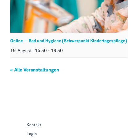
Online — Bad und Hygiene (Schwerpunkt Kindertagespflege)
19. August | 16:30
-
19:30
« Alle Veranstaltungen
Kontakt
Login