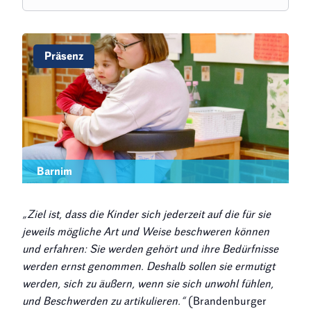
Präsenz
Barnim
„Ziel ist, dass die Kinder sich jederzeit auf die für sie
jeweils mögliche Art und Weise beschweren können
und erfahren: Sie werden gehört und ihre Bedürfnisse
werden ernst genommen. Deshalb sollen sie ermutigt
werden, sich zu äußern, wenn sie sich unwohl fühlen,
und Beschwerden zu artikulieren.“
(Brandenburger