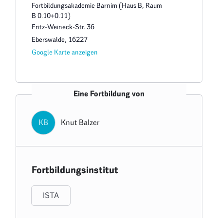
Fortbildungsakademie Barnim (Haus B, Raum
B 0.10+0.11)
Fritz-Weineck-Str. 36
Eberswalde
,
16227
Google Karte anzeigen
Eine Fortbildung von
KB
Knut Balzer
Fortbildungsinstitut
ISTA