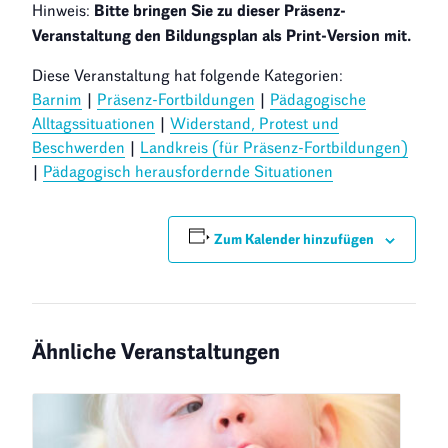
Hinweis:
Bitte bringen Sie zu dieser Präsenz-
Veranstaltung den Bildungsplan als Print-Version mit.
Diese Veranstaltung hat folgende Kategorien:
Barnim
|
Präsenz-Fortbildungen
|
Pädagogische
Alltagssituationen
|
Widerstand, Protest und
Beschwerden
|
Landkreis (für Präsenz-Fortbildungen)
|
Pädagogisch herausfordernde Situationen
Zum Kalender hinzufügen
Ähnliche Veranstaltungen