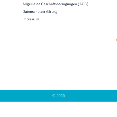
Allgemeine Geschäftsbedingungen (AGB)
Datenschutzerklärung
Impressum
© 2026