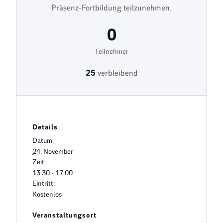
Präsenz-Fortbildung teilzunehmen.
0
Teilnehmer
25
verbleibend
Details
Datum:
24. November
Zeit:
13:30 - 17:00
Eintritt:
Kostenlos
Veranstaltungsort