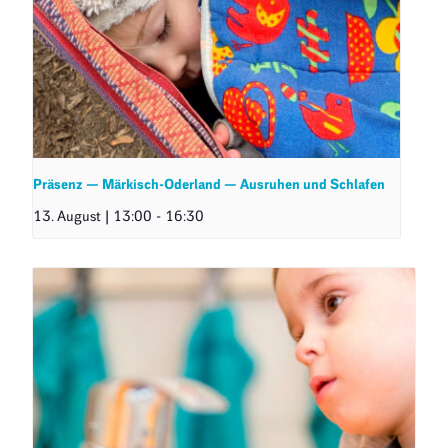
Präsenz — Märkisch-Oderland — Ausruhen und Schlafen
13. August | 13:00
-
16:30