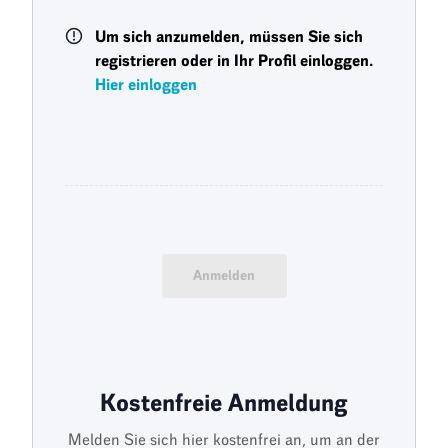
Um sich anzumelden, müssen Sie sich
registrieren oder in Ihr Profil einloggen.
Hier einloggen
Anmelden
Kostenfreie Anmeldung
Melden Sie sich hier kostenfrei an, um an der