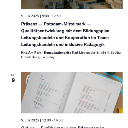
9. Juli 2025 | 9:00
-
12:30
Präsenz — Potsdam-Mittelmark —
Qualitätsentwicklung mit dem Bildungsplan,
Leitungshandeln und Kooperation im Team:
Leitungshandeln und inklusive Pädagogik
Kita Am Park - Konsultationskita
Karl-Liebknecht-Straße 4, Beelitz,
Brandenburg, Germany
MI.
9
9. Juli 2025 | 12:00
-
14:00