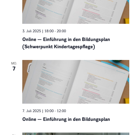
3. Juli 2025 | 18:00
-
20:00
Online — Einführung in den Bildungsplan
(Schwerpunkt Kindertagespflege)
MO.
7
7. Juli 2025 | 10:00
-
12:00
Online — Einführung in den Bildungsplan