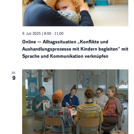
9. Juli 2025 | 8:00
-
11:00
Online — Alltagssituation „Konflikte und
Aushandlungsprozesse mit Kindern begleiten“ mit
Sprache und Kommunikation verknüpfen
MI.
9