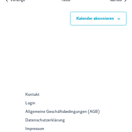
Vorherige
Heute
Nächste
Kalender abonnieren
Kontakt
Login
Allgemeine Geschäftsbedingungen (AGB)
Datenschutzerklärung
Impressum