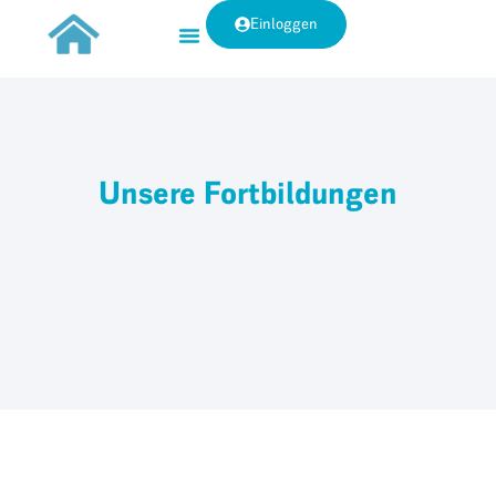
Einloggen
Unsere Fortbildungen