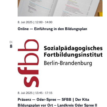
8. Juli 2025 | 12:00
-
14:00
Online — Einführung in den Bildungsplan
DI.
8
8. Juli 2025 | 13:45
-
17:15
Präsenz — Oder-Spree — SFBB | Der Kita
Bildungsplan vor Ort – Landkreis Oder Spree II