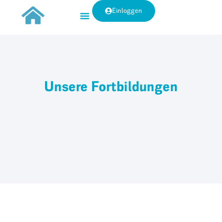
Einloggen
Unsere Fortbildungen