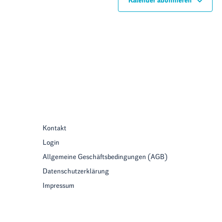
Kalender abonnieren
Kontakt
Login
Allgemeine Geschäftsbedingungen (AGB)
Datenschutzerklärung
Impressum