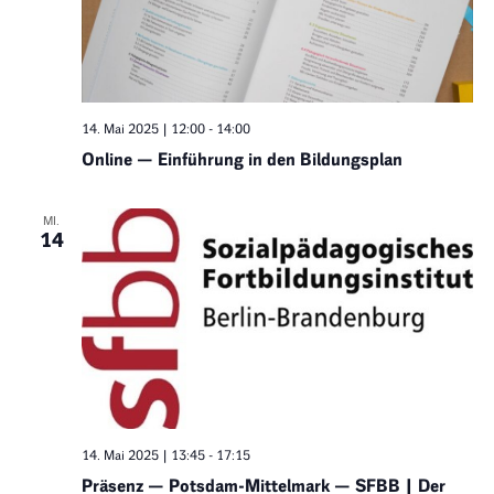
14. Mai 2025 | 12:00
-
14:00
Online — Einführung in den Bildungsplan
MI.
14
14. Mai 2025 | 13:45
-
17:15
Präsenz — Potsdam-Mittelmark — SFBB | Der