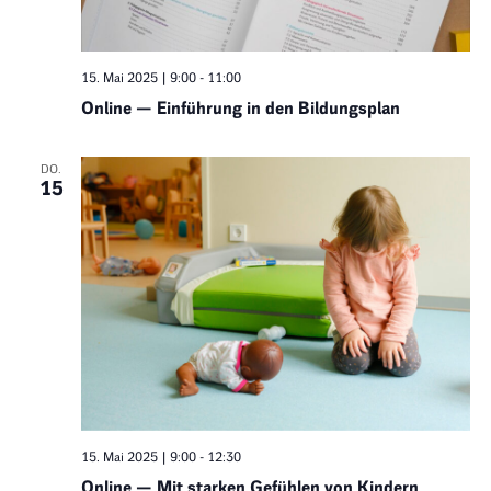
15. Mai 2025 | 9:00
-
11:00
Online — Einführung in den Bildungsplan
DO.
15
15. Mai 2025 | 9:00
-
12:30
Online — Mit starken Gefühlen von Kindern