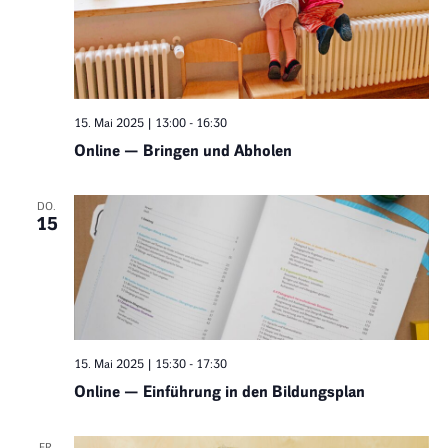
15. Mai 2025 | 13:00
-
16:30
Online — Bringen und Abholen
DO.
15
15. Mai 2025 | 15:30
-
17:30
Online — Einführung in den Bildungsplan
FR.