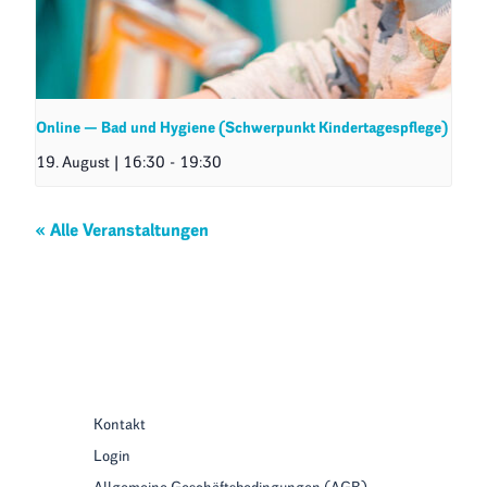
Online — Bad und Hygiene (Schwerpunkt Kindertagespflege)
19. August | 16:30
-
19:30
« Alle Veranstaltungen
Kontakt
Login