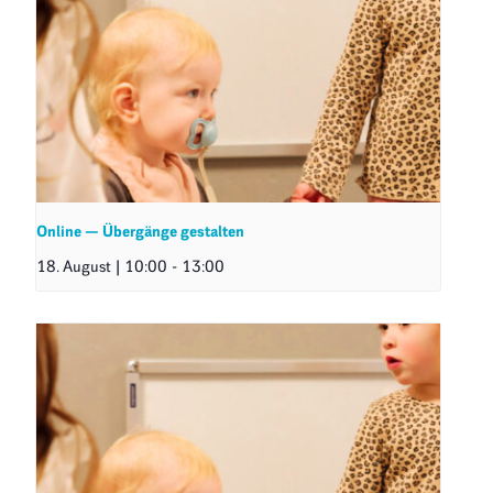
Online — Übergänge gestalten
18. August | 10:00
-
13:00