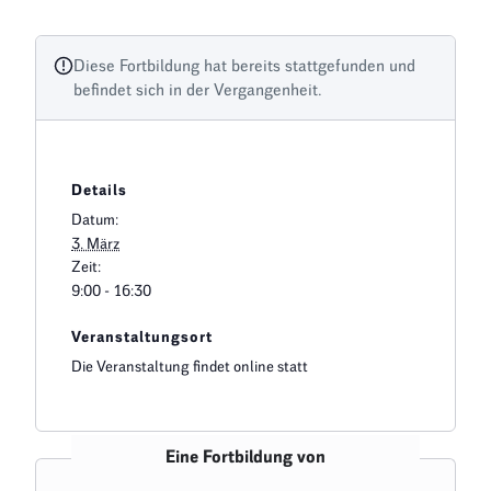
Diese Fortbildung hat bereits stattgefunden und
befindet sich in der Vergangenheit.
Details
Datum:
3. März
Zeit:
9:00 - 16:30
Veranstaltungsort
Die Veranstaltung findet online statt
Eine Fortbildung von