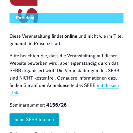
Potsdam
Diese Veranstaltung findet
online
und nicht wie im Titel
genannt, in Präsenz statt.
Bitte beachten Sie, dass die Veranstaltung auf dieser
Website beworben wird, aber eigenständig durch das
SFBB organisiert wird. Die Veranstaltungen des SFBB
sind NICHT kostenfrei. Genauere Informationen dazu
finden Sie auf der Anmeldeseite des SFBB
mit diesem
Link
.
Seminarnummer:
4156/26
beim SFBB buchen