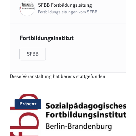
SFBB Fortbildungsleitung
Fortbildungsleitungen vom SFBB
Fortbildungsinstitut
SFBB
Diese Veranstaltung hat bereits stattgefunden.
Präsenz