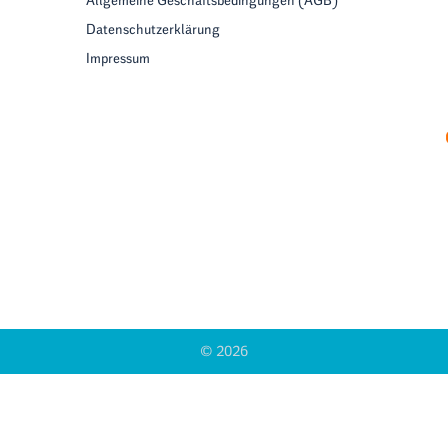
Allgemeine Geschäftsbedingungen (AGB)
Datenschutzerklärung
Impressum
© 2026