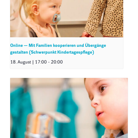
Online — Mit Familien kooperieren und Übergänge
gestalten (Schwerpunkt Kindertagespflege)
18. August | 17:00
-
20:00