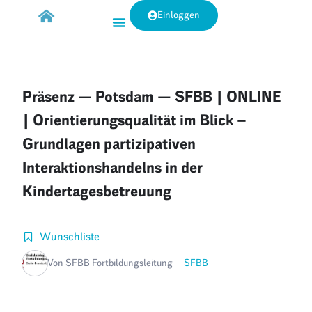
Einloggen
Präsenz — Potsdam — SFBB | ONLINE
| Orientierungsqualität im Blick –
Grundlagen partizipativen
Interaktionshandelns in der
Kindertagesbetreuung
Wunschliste
Von SFBB Fortbildungsleitung
SFBB