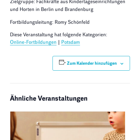
Zielgruppe: Fachkräfte aus Kindertageseinrichtungen
und Horten in Berlin und Brandenburg
Fortbildungsleitung: Romy Schönfeld
Diese Veranstaltung hat folgende Kategorien:
Online-Fortbildungen
|
Potsdam
Zum Kalender hinzufügen
Ähnliche Veranstaltungen