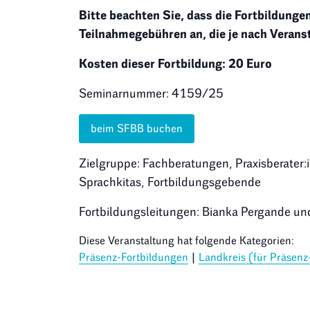
Bitte beachten Sie, dass die Fortbildungen
Teilnahmegebühren an, die je nach Veranst
Kosten dieser Fortbildung: 20 Euro
Seminarnummer: 4159/25
beim SFBB buchen
Zielgruppe: Fachberatungen, Praxisberater:
Sprachkitas, Fortbildungsgebende
Fortbildungsleitungen: Bianka Pergande 
Diese Veranstaltung hat folgende Kategorien:
Präsenz-Fortbildungen
|
Landkreis (für Präsenz