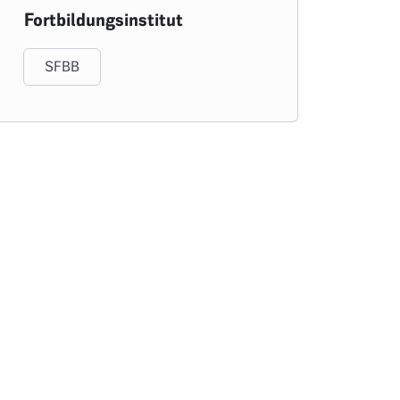
Fortbildungsinstitut
SFBB