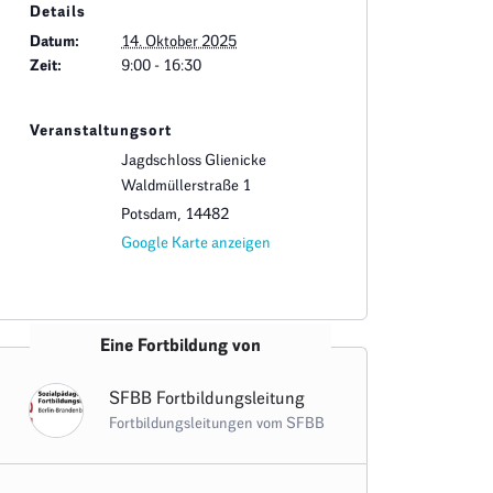
Details
Datum:
14. Oktober 2025
Zeit:
9:00 - 16:30
Veranstaltungsort
Jagdschloss Glienicke
Waldmüllerstraße 1
Potsdam
,
14482
Google Karte anzeigen
Eine Fortbildung von
SFBB Fortbildungsleitung
Fortbildungsleitungen vom SFBB