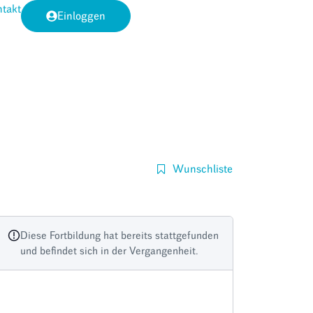
takt
Einloggen
Wunschliste
Diese Fortbildung hat bereits stattgefunden
und befindet sich in der Vergangenheit.