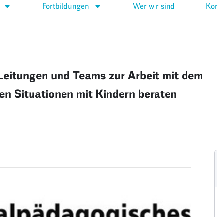
Fortbildungen
Wer wir sind
Kon
eitungen und Teams zur Arbeit mit dem
en Situationen mit Kindern beraten