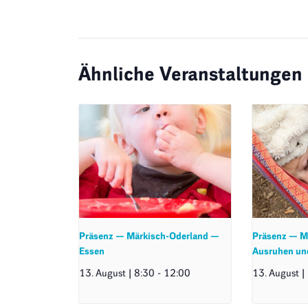
Ähnliche Veranstaltungen
Präsenz — Märkisch-Oderland —
Präsenz — M
Essen
Ausruhen un
13. August | 8:30
-
12:00
13. August |