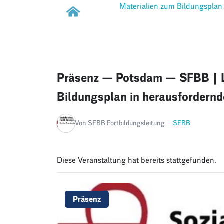
Materialien zum Bildungsplan
Präsenz — Potsdam — SFBB | L
Bildungsplan in herausfordernd
Von SFBB Fortbildungsleitung
SFBB
Diese Veranstaltung hat bereits stattgefunden.
Präsenz