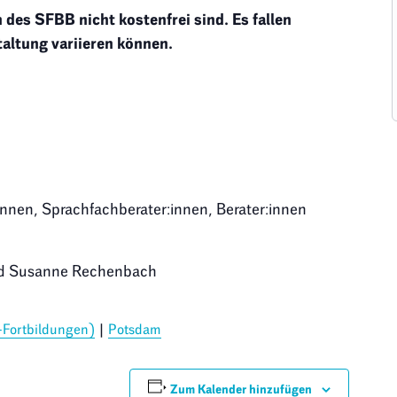
 des SFBB nicht kostenfrei sind. Es fallen
altung variieren können.
innen, Sprachfachberater:innen, Berater:innen
und Susanne Rechenbach
-Fortbildungen)
|
Potsdam
Zum Kalender hinzufügen