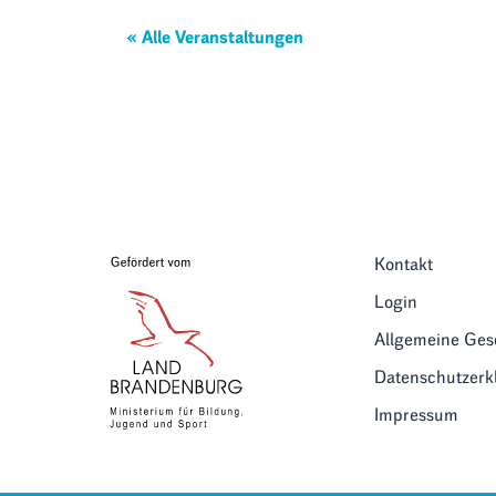
« Alle Veranstaltungen
Kontakt
Login
Allgemeine Ge
Datenschutzerk
Impressum