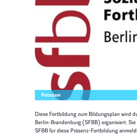
Potsdam
Diese Fortbildung zum Bildungsplan wird du
Berlin-Brandenburg (SFBB) organisiert. Si
SFBB für diese Präsenz-Fortbildung anmeld