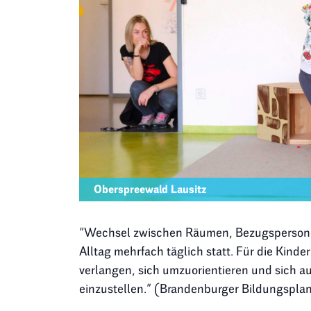
Oberspreewald Lausitz
“Wechsel zwischen Räumen, Bezugsperson
Alltag mehrfach täglich statt. Für die Kinde
verlangen, sich umzuorientieren und sich au
einzustellen.” (Brandenburger Bildungspla