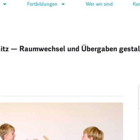
Fortbildungen
Wer wir sind
Kon
itz — Raumwechsel und Übergaben gestal