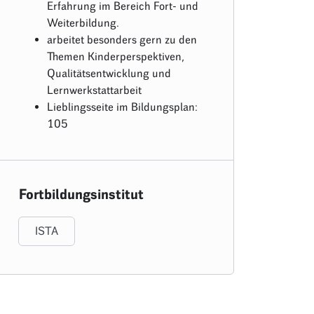
Erfahrung im Bereich Fort- und
Weiterbildung.
arbeitet besonders gern zu den
Themen Kinderperspektiven,
Qualitätsentwicklung und
Lernwerkstattarbeit
Lieblingsseite im Bildungsplan:
105
Fortbildungsinstitut
ISTA