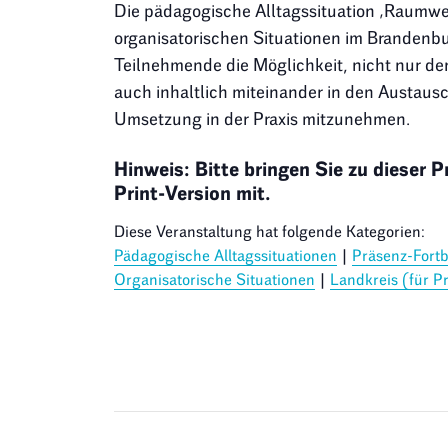
Die pädagogische Alltagssituation ‚Raumwe
organisatorischen Situationen im Brandenbu
Teilnehmende die Möglichkeit, nicht nur d
auch inhaltlich miteinander in den Austaus
Umsetzung in der Praxis mitzunehmen.
Hinweis: Bitte bringen Sie zu dieser 
Print-Version mit.
Diese Veranstaltung hat folgende Kategorien:
Pädagogische Alltagssituationen
|
Präsenz-Fort
Organisatorische Situationen
|
Landkreis (für P