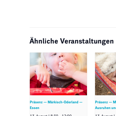
Ähnliche Veranstaltungen
Präsenz — Märkisch-Oderland —
Präsenz — M
Essen
Ausruhen un