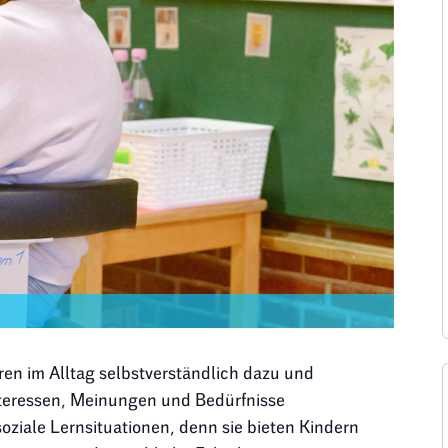
en im Alltag selbstverständlich dazu und
teressen, Meinungen und Bedürfnisse
 soziale Lernsituationen, denn sie bieten Kindern