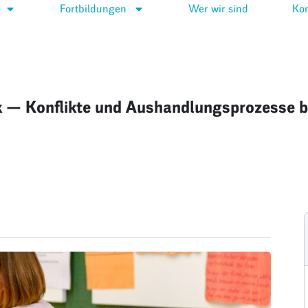
Fortbildungen
Wer wir sind
Kon
 — Konflikte und Aushandlungsprozesse b