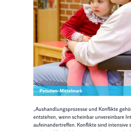
Potsdam-Mittelmark
„Aushandlungsprozesse und Konflikte gehör
entstehen, wenn scheinbar unvereinbare In
aufeinandertreffen. Konflikte sind intensive