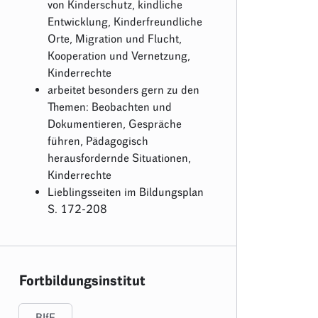
von Kinderschutz, kindliche
Entwicklung, Kinderfreundliche
Orte, Migration und Flucht,
Kooperation und Vernetzung,
Kinderrechte
arbeitet besonders gern zu den
Themen: Beobachten und
Dokumentieren, Gespräche
führen, Pädagogisch
herausfordernde Situationen,
Kinderrechte
Lieblingsseiten im Bildungsplan
S. 172-208
Fortbildungsinstitut
BIfF