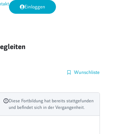
takt
Einloggen
egleiten
Wunschliste
Diese Fortbildung hat bereits stattgefunden
und befindet sich in der Vergangenheit.