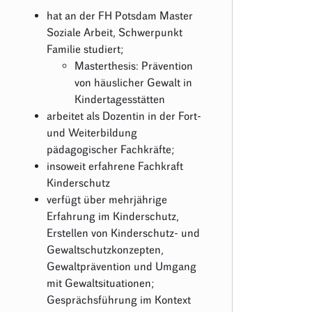
hat an der FH Potsdam Master
Soziale Arbeit, Schwerpunkt
Familie studiert;
Masterthesis: Prävention
von häuslicher Gewalt in
Kindertagesstätten
arbeitet als Dozentin in der Fort-
und Weiterbildung
pädagogischer Fachkräfte;
insoweit erfahrene Fachkraft
Kinderschutz
verfügt über mehrjährige
Erfahrung im Kinderschutz,
Erstellen von Kinderschutz- und
Gewaltschutzkonzepten,
Gewaltprävention und Umgang
mit Gewaltsituationen;
Gesprächsführung im Kontext