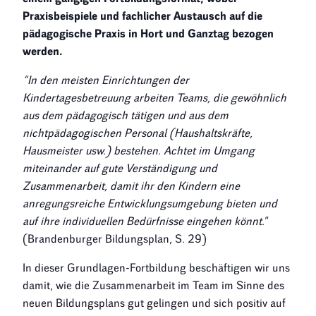
Praxisbeispiele und fachlicher Austausch
auf die
pädagogische Praxis in Hort und Ganztag bezogen
werden.
“In den meisten Einrichtungen der
Kindertagesbetreuung arbeiten Teams, die gewöhnlich
aus dem pädagogisch tätigen und aus dem
nichtpädagogischen Personal (Haushaltskräfte,
Hausmeister usw.) bestehen. Achtet im Umgang
miteinander auf gute Verständigung und
Zusammenarbeit, damit ihr den Kindern eine
anregungsreiche Entwicklungsumgebung bieten und
auf ihre individuellen Bedürfnisse eingehen könnt.
”
(Brandenburger Bildungsplan, S. 29)
In dieser Grundlagen-Fortbildung beschäftigen wir uns
damit, wie die Zusammenarbeit im Team im Sinne des
neuen Bildungsplans gut gelingen und sich positiv auf