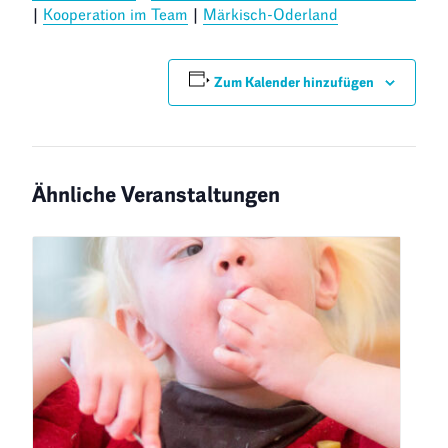
|
Kooperation im Team
|
Märkisch-Oderland
Zum Kalender hinzufügen
Ähnliche Veranstaltungen