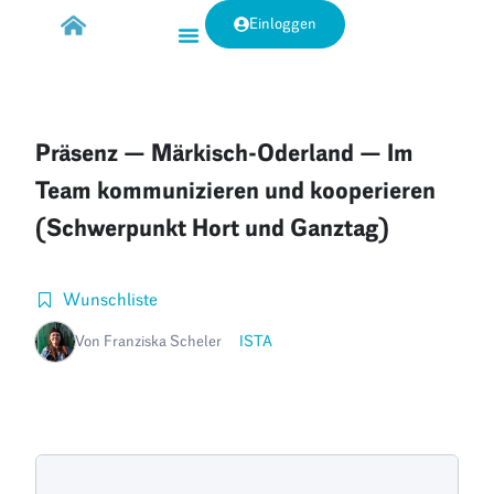
Einloggen
Präsenz — Märkisch-Oderland — Im
Team kommunizieren und kooperieren
(Schwerpunkt Hort und Ganztag)
Wunschliste
Von Franziska Scheler
ISTA