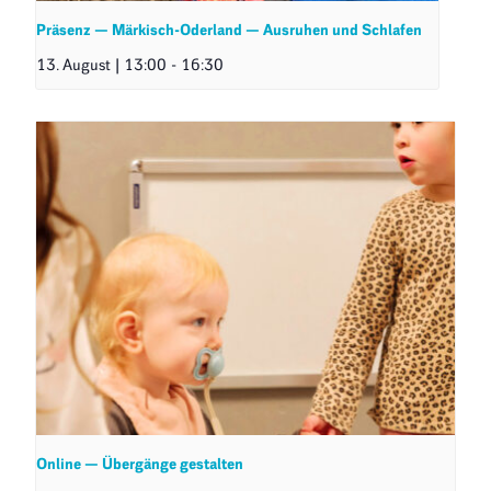
Präsenz — Märkisch-Oderland — Ausruhen und Schlafen
13. August | 13:00
-
16:30
Online — Übergänge gestalten