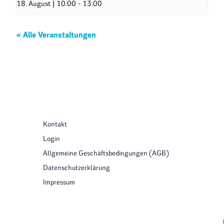
18. August | 10:00
-
13:00
« Alle Veranstaltungen
Kontakt
Login
Allgemeine Geschäftsbedingungen (AGB)
Datenschutzerklärung
Impressum