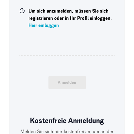
Um sich anzumelden, müssen Sie sich
registrieren oder in Ihr Profil einloggen.
Hier einloggen
Anmelden
Kostenfreie Anmeldung
Melden Sie sich hier kostenfrei an, um an der