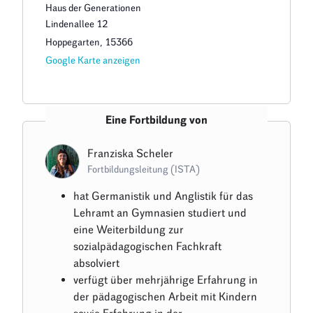
Haus der Generationen
Lindenallee 12
Hoppegarten
,
15366
Google Karte anzeigen
Eine Fortbildung von
Franziska Scheler
Fortbildungsleitung (ISTA)
hat Germanistik und Anglistik für das
Lehramt an Gymnasien studiert und
eine Weiterbildung zur
sozialpädagogischen Fachkraft
absolviert
verfügt über mehrjährige Erfahrung in
der pädagogischen Arbeit mit Kindern