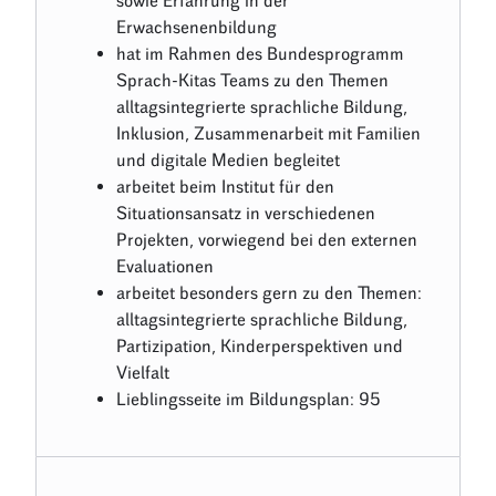
sowie Erfahrung in der
Erwachsenenbildung
hat im Rahmen des Bundesprogramm
Sprach-Kitas Teams zu den Themen
alltagsintegrierte sprachliche Bildung,
Inklusion, Zusammenarbeit mit Familien
und digitale Medien begleitet
arbeitet beim Institut für den
Situationsansatz in verschiedenen
Projekten, vorwiegend bei den externen
Evaluationen
arbeitet besonders gern zu den Themen:
alltagsintegrierte sprachliche Bildung,
Partizipation, Kinderperspektiven und
Vielfalt
Lieblingsseite im Bildungsplan: 95