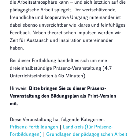
die Arbeitsatmosphäre kann – und sich letztlich auf die
pädagogische Arbeit spiegelt. Der wertschätzende,
freundliche und kooperative Umgang miteinander ist
dabei ebenso unverzichtbar wie klares und feinfühliges
Feedback. Neben theoretischen Impulsen werden wir
Zeit für Austausch und Inspiration untereinander
haben.
Bei dieser Fortbildung handelt es sich um eine
dreieinhalbstündige Präsenz-Veranstaltung (4,7
Unterrichtseinheiten à 45 Minuten).
Hinweis:
Bitte bringen Sie zu dieser Präsenz-
Veranstaltung den Bildungsplan als Print-Version
mit.
Diese Veranstaltung hat folgende Kategorien:
Präsenz-Fortbildungen
|
Landkreis (für Präsenz-
Fortbildungen)
|
Grundlagen der pädagogischen Arbeit