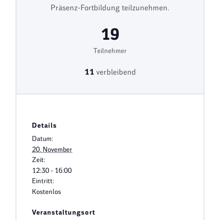
Präsenz-Fortbildung teilzunehmen.
19
Teilnehmer
11
verbleibend
Details
Datum:
20. November
Zeit:
12:30 - 16:00
Eintritt:
Kostenlos
Veranstaltungsort