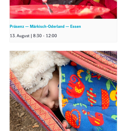
Präsenz — Märkisch-Oderland — Essen
13. August | 8:30
-
12:00