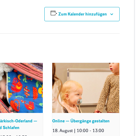
Zum Kalender hinzufügen
ärkisch-Oderland —
Online — Übergänge gestalten
d Schlafen
18. August | 10:00
-
13:00