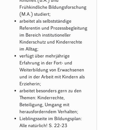
Kindheit (B.A.) und
Frühkindliche Bildungsforschung
(M.A.) studiert;
arbeitet als selbstständige
Referentin und Prozessbegleitung
im Bereich institutioneller
Kinderschutz und Kinderrechte
im Alltag;
verfügt über mehrjährige
Erfahrung in der Fort- und
Weiterbildung von Erwachsenen
und in der Arbeit mit Kindern als
Erzieherin;
arbeitet besonders gern zu den
Themen: Kinderrechte,
Beteiligung, Umgang mit
herausforderndem Verhalten;
Lieblingsseite im Bildungsplan:
Alle natürlich! S. 22-23