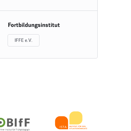
Fortbildungsinstitut
IFFE e.V.