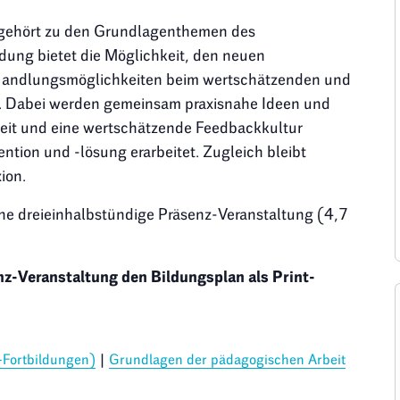
 gehört zu den Grundlagenthemen des
dung bietet die Möglichkeit, den neuen
Handlungsmöglichkeiten beim wertschätzenden und
. Dabei werden gemeinsam praxisnahe Ideen und
eit und eine wertschätzende Feedbackkultur
ntion und -lösung erarbeitet. Zugleich bleibt
ion.
eine dreieinhalbstündige Präsenz-Veranstaltung (4,7
enz-Veranstaltung den Bildungsplan als Print-
-Fortbildungen)
|
Grundlagen der pädagogischen Arbeit