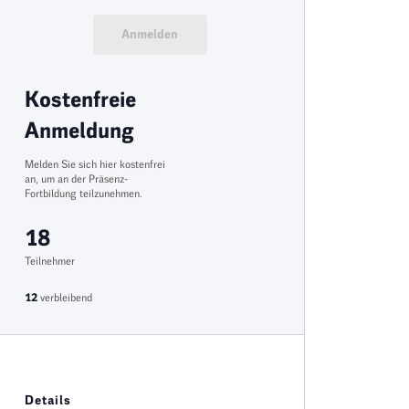
Anmelden
Kostenfreie
Anmeldung
Melden Sie sich hier kostenfrei
an, um an der Präsenz-
Fortbildung teilzunehmen.
18
Teilnehmer
12
verbleibend
Details