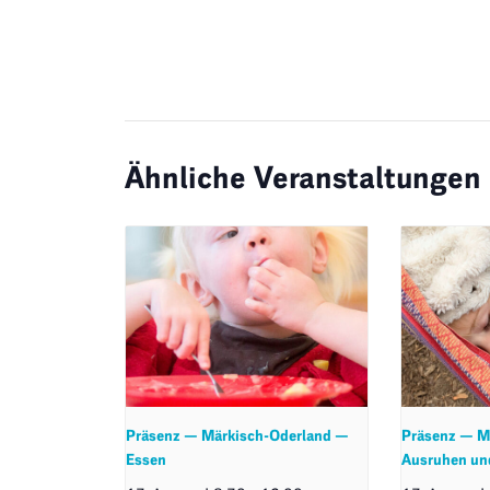
Ähnliche Veranstaltungen
Präsenz — Märkisch-Oderland —
Präsenz — M
Essen
Ausruhen un