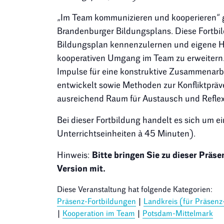
„Im Team kommunizieren und kooperieren“
Brandenburger Bildungsplans. Diese Fortbil
Bildungsplan kennenzulernen und eigene 
kooperativen Umgang im Team zu erweitern
Impulse für eine konstruktive Zusammenarb
entwickelt sowie Methoden zur Konfliktpräve
ausreichend Raum für Austausch und Reflex
Bei dieser Fortbildung handelt es sich um 
Unterrichtseinheiten à 45 Minuten).
Hinweis:
Bitte bringen Sie zu dieser Präs
Version mit.
Diese Veranstaltung hat folgende Kategorien:
Präsenz-Fortbildungen
|
Landkreis (für Präsenz
|
Kooperation im Team
|
Potsdam-Mittelmark