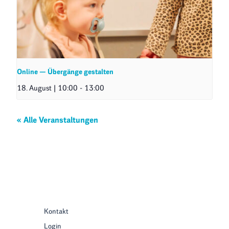
Online — Übergänge gestalten
18. August | 10:00
-
13:00
« Alle Veranstaltungen
Kontakt
Login