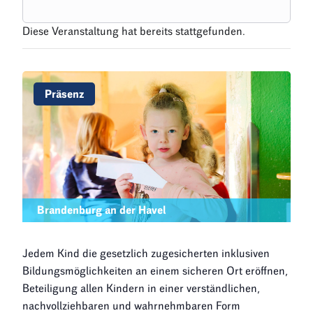
Diese Veranstaltung hat bereits stattgefunden.
Präsenz
Brandenburg an der Havel
Jedem Kind die gesetzlich zugesicherten inklusiven
Bildungsmöglichkeiten an einem sicheren Ort eröffnen,
Beteiligung allen Kindern in einer verständlichen,
nachvollziehbaren und wahrnehmbaren Form