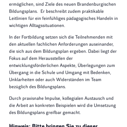
ermöglichen, sind Ziele des neuen Brandenburgischen
Bildungsplans. Er beschreibt zudem praktikable
Leitlinien für ein feinfühliges pädagogisches Handeln in
wichtigen Alltagssituationen.
In der Fortbildung setzen sich die Teilnehmenden mit
den aktuellen fachlichen Anforderungen auseinander,
die sich aus dem Bildungsplan ergeben. Dabei liegt der
Fokus auf dem Herausstellen der
entwicklungsförderlichen Aspekte, Überlegungen zum
Übergang in die Schule und Umgang mit Bedenken,
Unklarheiten oder auch Widerständen im Team
bezüglich des Bildungsplans.
Durch praxisnahe Impulse, kollegialen Austausch und
die Arbeit an konkreten Beispielen wird die Umsetzung
des Bildungsplans greifbar gemacht.
Hinweis: Bitte bringen Sie zu dieser