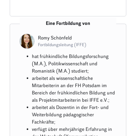
Eine Fortbildung von
Romy Schönfeld
Fortbildungsleitung (IFFE)
hat frühkindliche Bildungsforschung
(M.A.), Politikwissenschaft und
Romanistik (M.A.) studiert;
arbeitet als wissenschaftliche
Mitarbeiterin an der FH Potsdam im
Bereich der frühkindlichen Bildung und
als Projektmitarbeiterin bei IFFE e.V.;
arbeitet als Dozentin in der Fort- und
Weiterbildung pädagogischer
Fachkräfte;
verfügt über mehrjährige Erfahrung in