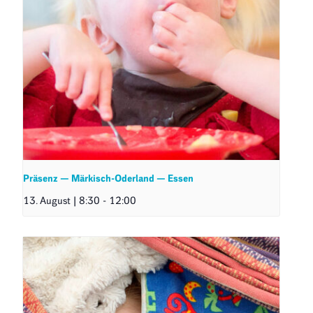
Präsenz — Märkisch-Oderland — Essen
13. August | 8:30
-
12:00