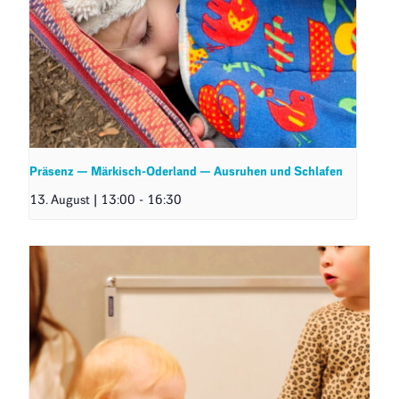
Präsenz — Märkisch-Oderland — Ausruhen und Schlafen
13. August | 13:00
-
16:30