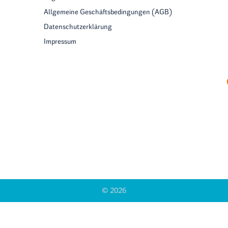
Allgemeine Geschäftsbedingungen (AGB)
Datenschutzerklärung
Impressum
© 2026