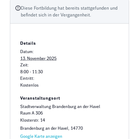
Diese Fortbildung hat bereits stattgefunden und
befindet sich in der Vergangenheit.
Details
Datum:
13. November 2025
Zeit:
8:00 - 11:30
Eintritt:
Kostenlos
Veranstaltungsort
Stadtverwaltung Brandenburg an der Havel
Raum A 306
Klosterstr. 14
Brandenburg an der Havel
,
14770
Google Karte anzeigen