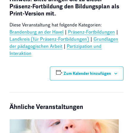
Präsenz-Fortbildung den Bildungsplan als
Print-Version mit.
Diese Veranstaltung hat folgende Kategorien:
Brandenburg an der Havel
|
Präsenz-Fortbildungen
|
Landkreis (für Präsenz-Fortbildungen)
|
Grundlagen
der pädagogischen Arbeit
|
Partizipation und
Interaktion
Zum Kalender hinzufügen
Ähnliche Veranstaltungen