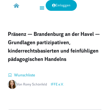
Einloggen
Präsenz — Brandenburg an der Havel —
Grundlagen partizipativen,
kinderrechtsbasierten und feinfühligen
pädagogischen Handelns
Wunschliste
Von Romy Schönfeld
IFFE e.V.