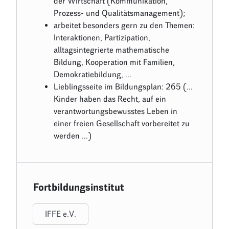
der Wirtschaft (Kommunikation,
Prozess- und Qualitätsmanagement);
arbeitet besonders gern zu den Themen:
Interaktionen, Partizipation,
alltagsintegrierte mathematische
Bildung, Kooperation mit Familien,
Demokratiebildung, ...
Lieblingsseite im Bildungsplan: 265 (...
Kinder haben das Recht, auf ein
verantwortungsbewusstes Leben in
einer freien Gesellschaft vorbereitet zu
werden ...)
Fortbildungsinstitut
IFFE e.V.