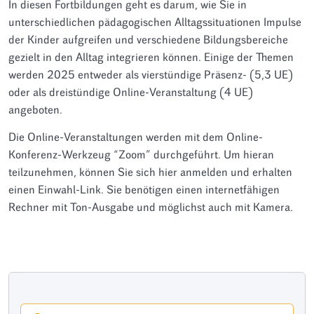
In diesen Fortbildungen geht es darum, wie Sie in
unterschiedlichen pädagogischen Alltagssituationen Impulse
der Kinder aufgreifen und verschiedene Bildungsbereiche
gezielt in den Alltag integrieren können. Einige der Themen
werden 2025 entweder als vierstündige Präsenz- (5,3 UE)
oder als dreistündige Online-Veranstaltung (4 UE)
angeboten.
Die Online-Veranstaltungen werden mit dem Online-
Konferenz-Werkzeug “Zoom” durchgeführt. Um hieran
teilzunehmen, können Sie sich hier anmelden und erhalten
einen Einwahl-Link. Sie benötigen einen internetfähigen
Rechner mit Ton-Ausgabe und möglichst auch mit Kamera.