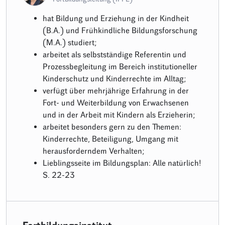
hat Bildung und Erziehung in der Kindheit
(B.A.) und Frühkindliche Bildungsforschung
(M.A.) studiert;
arbeitet als selbstständige Referentin und
Prozessbegleitung im Bereich institutioneller
Kinderschutz und Kinderrechte im Alltag;
verfügt über mehrjährige Erfahrung in der
Fort- und Weiterbildung von Erwachsenen
und in der Arbeit mit Kindern als Erzieherin;
arbeitet besonders gern zu den Themen:
Kinderrechte, Beteiligung, Umgang mit
herausforderndem Verhalten;
Lieblingsseite im Bildungsplan: Alle natürlich!
S. 22-23