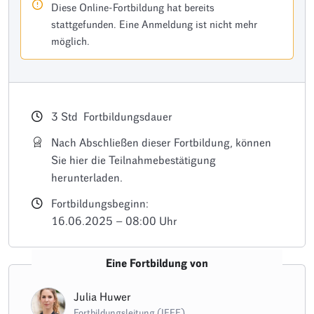
Diese Online-Fortbildung hat bereits
stattgefunden. Eine Anmeldung ist nicht mehr
möglich.
3
Std
Fortbildungsdauer
Nach Abschließen dieser Fortbildung, können
Sie hier die Teilnahmebestätigung
herunterladen.
Fortbildungsbeginn:
16.06.2025 – 08:00 Uhr
Eine Fortbildung von
Julia Huwer
Fortbildungsleitung (IFFE)