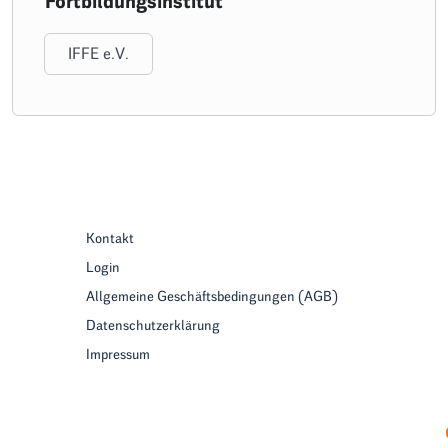
Fortbildungsinstitut
IFFE e.V.
Kontakt
Login
Allgemeine Geschäftsbedingungen (AGB)
Datenschutzerklärung
Impressum