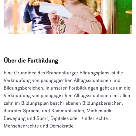
Über die Fortbildung
Eine Grundidee des Brandenburger Bildungsplans ist die
Verknüpfung von pädagogischen Alltagssituationen und
Bildungsbereichen. In unseren Fortbildungen geht es um die
Verknüpfung von pädagogischen Alltagssituationen mit allen
zehn im Bildungsplan beschriebenen Bildungsbereichen,
darunter Sprache und Kommunikation, Mathematik,
Bewegung und Sport, Digitales oder Kinderrechte,
Menschenrechte und Demokratie.