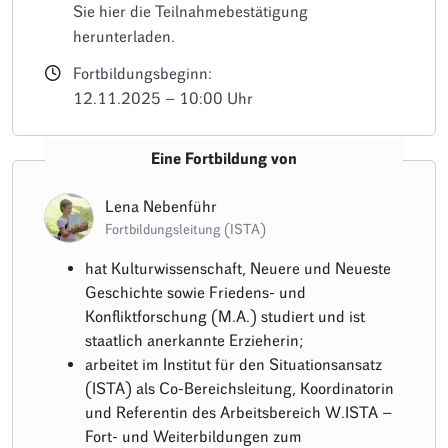
Sie hier die Teilnahmebestätigung
herunterladen.
Fortbildungsbeginn:
12.11.2025 – 10:00 Uhr
Eine Fortbildung von
Lena Nebenführ
Fortbildungsleitung (ISTA)
hat Kulturwissenschaft, Neuere und Neueste
Geschichte sowie Friedens- und
Konfliktforschung (M.A.) studiert und ist
staatlich anerkannte Erzieherin;
arbeitet im Institut für den Situationsansatz
(ISTA) als Co-Bereichsleitung, Koordinatorin
und Referentin des Arbeitsbereich W.ISTA –
Fort- und Weiterbildungen zum