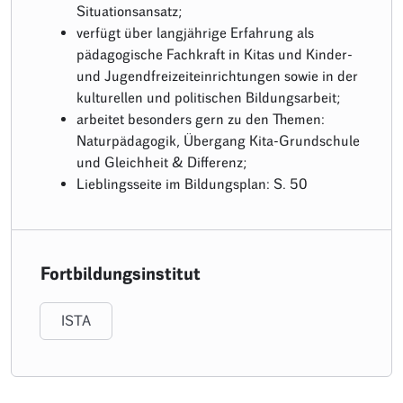
Situationsansatz;
verfügt über langjährige Erfahrung als
pädagogische Fachkraft in Kitas und Kinder-
und Jugendfreizeiteinrichtungen sowie in der
kulturellen und politischen Bildungsarbeit;
arbeitet besonders gern zu den Themen:
Naturpädagogik, Übergang Kita-Grundschule
und Gleichheit & Differenz;
Lieblingsseite im Bildungsplan: S. 50
Fortbildungsinstitut
ISTA