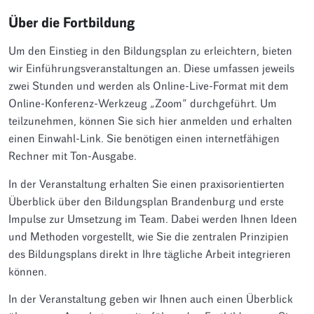
Über die Fortbildung
Um den Einstieg in den Bildungsplan zu erleichtern, bieten
wir Einführungsveranstaltungen an. Diese umfassen jeweils
zwei Stunden und werden als Online-Live-Format mit dem
Online-Konferenz-Werkzeug „Zoom“ durchgeführt. Um
teilzunehmen, können Sie sich hier anmelden und erhalten
einen Einwahl-Link. Sie benötigen einen internetfähigen
Rechner mit Ton-Ausgabe.
In der Veranstaltung erhalten Sie einen praxisorientierten
Überblick über den Bildungsplan Brandenburg und erste
Impulse zur Umsetzung im Team. Dabei werden Ihnen Ideen
und Methoden vorgestellt, wie Sie die zentralen Prinzipien
des Bildungsplans direkt in Ihre tägliche Arbeit integrieren
können.
In der Veranstaltung geben wir Ihnen auch einen Überblick