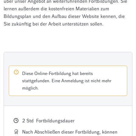
über unser Angebot an weiterführenden Fortbildungen. Sie
lernen außerdem die kostenfreien Materialien zum
Bildungsplan und den Aufbau dieser Website kennen, die
Sie zukünftig bei der Arbeit unterstützen sollen.
Diese Online-Fortbildung hat bereits
stattgefunden. Eine Anmeldung ist nicht mehr
möglich.
2
Std
Fortbildungsdauer
Nach Abschließen dieser Fortbildung, können