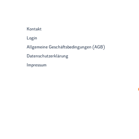
Kontakt
Login
Allgemeine Geschäftsbedingungen (AGB)
Datenschutzerklärung
Impressum