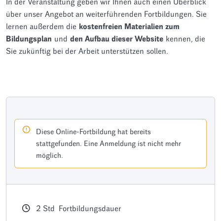
In der Veranstaltung geben wir Ihnen auch einen Überblick
über unser Angebot an weiterführenden Fortbildungen. Sie
lernen außerdem die
kostenfreien Materialien zum
Bildungsplan
und
den Aufbau dieser Website
kennen, die
Sie zukünftig bei der Arbeit unterstützen sollen.
Diese Online-Fortbildung hat bereits
stattgefunden. Eine Anmeldung ist nicht mehr
möglich.
2
Std
Fortbildungsdauer