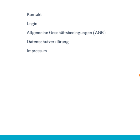
Kontakt
Login
Allgemeine Geschäftsbedingungen (AGB)
Datenschutzerklärung
Impressum