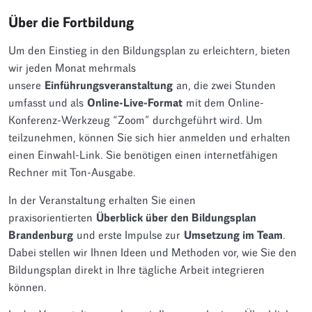
Über die Fortbildung
Um den Einstieg in den Bildungsplan zu erleichtern, bieten
wir jeden Monat mehrmals
unsere
Einführungsveranstaltung
an, die zwei Stunden
umfasst und als
Online-Live-Format
mit dem Online-
Konferenz-Werkzeug “Zoom” durchgeführt wird. Um
teilzunehmen, können Sie sich hier anmelden und erhalten
einen Einwahl-Link. Sie benötigen einen internetfähigen
Rechner mit Ton-Ausgabe.
In der Veranstaltung erhalten Sie einen
praxisorientierten
Überblick über den Bildungsplan
Brandenburg
und erste Impulse zur
Umsetzung im Team
.
Dabei stellen wir Ihnen Ideen und Methoden vor, wie Sie den
Bildungsplan direkt in Ihre tägliche Arbeit integrieren
können.