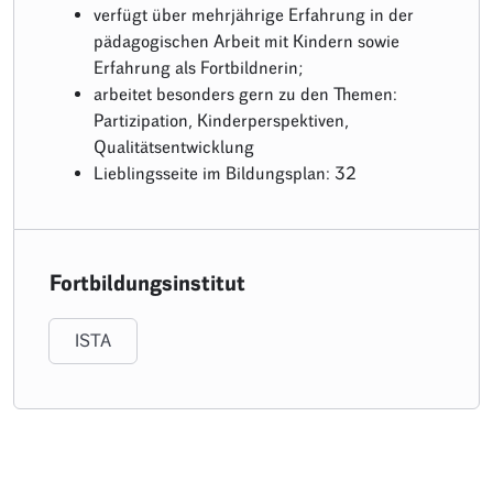
verfügt über mehrjährige Erfahrung in der
pädagogischen Arbeit mit Kindern sowie
Erfahrung als Fortbildnerin;
arbeitet besonders gern zu den Themen:
Partizipation, Kinderperspektiven,
Qualitätsentwicklung
Lieblingsseite im Bildungsplan: 32
Fortbildungsinstitut
ISTA