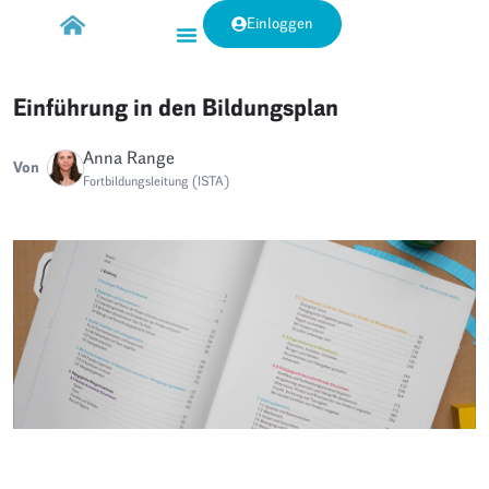
Einloggen
Einführung in den Bildungsplan
Anna Range
Von
Fortbildungsleitung (ISTA)