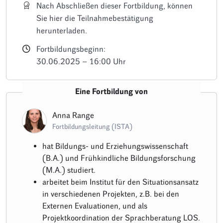
Nach Abschließen dieser Fortbildung, können
Sie hier die Teilnahmebestätigung
herunterladen.
Fortbildungsbeginn:
30.06.2025 – 16:00 Uhr
Eine Fortbildung von
Anna Range
Fortbildungsleitung (ISTA)
hat Bildungs- und Erziehungswissenschaft
(B.A.) und Frühkindliche Bildungsforschung
(M.A.) studiert.
arbeitet beim Institut für den Situationsansatz
in verschiedenen Projekten, z.B. bei den
Externen Evaluationen, und als
Projektkoordination der Sprachberatung LOS.