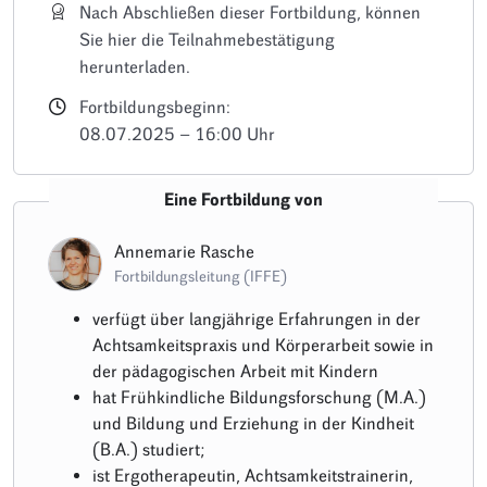
Nach Abschließen dieser Fortbildung, können
Sie hier die Teilnahmebestätigung
herunterladen.
Fortbildungsbeginn:
08.07.2025 – 16:00 Uhr
Eine Fortbildung von
Annemarie Rasche
Fortbildungsleitung (IFFE)
verfügt über langjährige Erfahrungen in der
Achtsamkeitspraxis und Körperarbeit sowie in
der pädagogischen Arbeit mit Kindern
hat Frühkindliche Bildungsforschung (M.A.)
und Bildung und Erziehung in der Kindheit
(B.A.) studiert;
ist Ergotherapeutin, Achtsamkeitstrainerin,