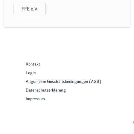
IFFE e.V.
Kontakt
Login
Allgemeine Geschäftsbedingungen (AGB)
Datenschutzerklärung
Impressum