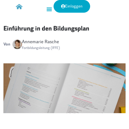
Einloggen
Einführung in den Bildungsplan
Annemarie Rasche
Von
Fortbildungsleitung (IFFE)