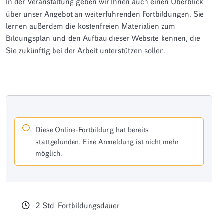
In der Veranstaltung geben wir Ihnen auch einen Überblick
über unser Angebot an weiterführenden Fortbildungen. Sie
lernen außerdem die kostenfreien Materialien zum
Bildungsplan und den Aufbau dieser Website kennen, die
Sie zukünftig bei der Arbeit unterstützen sollen.
Diese Online-Fortbildung hat bereits
stattgefunden. Eine Anmeldung ist nicht mehr
möglich.
2
Std
Fortbildungsdauer