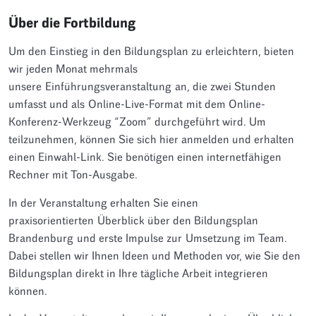
Über die Fortbildung
Um den Einstieg in den Bildungsplan zu erleichtern, bieten
wir jeden Monat mehrmals
unsere Einführungsveranstaltung an, die zwei Stunden
umfasst und als Online-Live-Format mit dem Online-
Konferenz-Werkzeug “Zoom” durchgeführt wird. Um
teilzunehmen, können Sie sich hier anmelden und erhalten
einen Einwahl-Link. Sie benötigen einen internetfähigen
Rechner mit Ton-Ausgabe.
In der Veranstaltung erhalten Sie einen
praxisorientierten Überblick über den Bildungsplan
Brandenburg und erste Impulse zur Umsetzung im Team.
Dabei stellen wir Ihnen Ideen und Methoden vor, wie Sie den
Bildungsplan direkt in Ihre tägliche Arbeit integrieren
können.