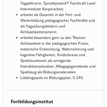
Yogalehrerin, Spiraldynamik® Fachkraft Level
Intermediate Körperarbeit;
arbeitet als Dozentin in der Fort- und
Weiterbildung pädagogischer Fachkräfte und
als Yogaübungsleiterin und
Achtsamkeitstrainerin;
arbeitet besonders gern zu den Themen:
Achtsamkeit in der pädagogischen Praxis,
motorische Entwicklung, Wahrnehmung und
kognitive Fähigkeiten, Kinderkreise und
Spielsituationen als anregende
Interaktionssituation; Alltagsgegenstände und
Spielzeug als Bildungsmaterialien
Lieblingsseite im Bildungsplan: S.245
Fortbildungsinstitut