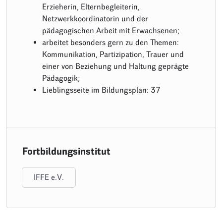
Erzieherin, Elternbegleiterin,
Netzwerkkoordinatorin und der
pädagogischen Arbeit mit Erwachsenen;
arbeitet besonders gern zu den Themen:
Kommunikation, Partizipation, Trauer und
einer von Beziehung und Haltung geprägte
Pädagogik;
Lieblingsseite im Bildungsplan: 37
Fortbildungsinstitut
IFFE e.V.