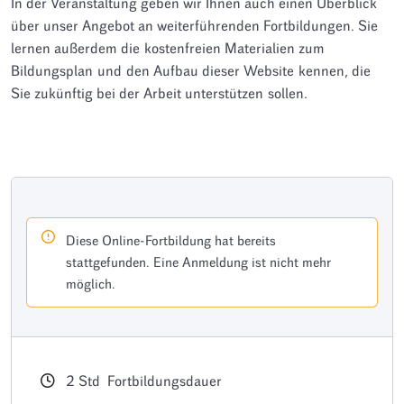
In der Veranstaltung geben wir Ihnen auch einen Überblick
über unser Angebot an weiterführenden Fortbildungen. Sie
lernen außerdem die kostenfreien Materialien zum
Bildungsplan und den Aufbau dieser Website kennen, die
Sie zukünftig bei der Arbeit unterstützen sollen.
Diese Online-Fortbildung hat bereits
stattgefunden. Eine Anmeldung ist nicht mehr
möglich.
2
Std
Fortbildungsdauer