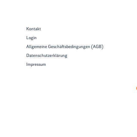
Kontakt
Login
Allgemeine Geschäftsbedingungen (AGB)
Datenschutzerklärung
Impressum