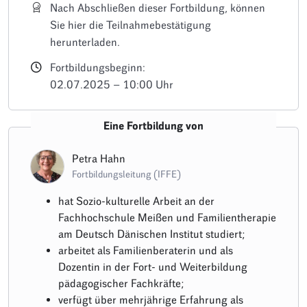
Nach Abschließen dieser Fortbildung, können
Sie hier die Teilnahmebestätigung
herunterladen.
Fortbildungsbeginn:
02.07.2025 – 10:00 Uhr
Eine Fortbildung von
Petra Hahn
Fortbildungsleitung (IFFE)
hat Sozio-kulturelle Arbeit an der
Fachhochschule Meißen und Familientherapie
am Deutsch Dänischen Institut studiert;
arbeitet als Familienberaterin und als
Dozentin in der Fort- und Weiterbildung
pädagogischer Fachkräfte;
verfügt über mehrjährige Erfahrung als