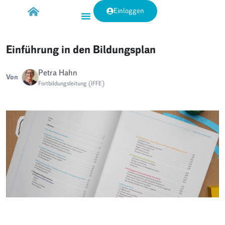
Einloggen
Einführung in den Bildungsplan
Petra Hahn
Von
Fortbildungsleitung (IFFE)