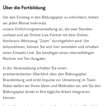
Über die Fortbildung
Um den Einstieg in den Bildungsplan zu erleichtern, bieten
wir jeden Monat mehrmals
unsere Einführungsveranstaltung an, die zwei Stunden
umfasst und als Online-Live-Format mit dem Online-
Konferenz-Werkzeug “Zoom” durchgeführt wird. Um
teilzunehmen, können Sie sich hier anmelden und erhalten
einen Einwahl-Link. Sie benötigen einen internetfähigen
Rechner mit Ton-Ausgabe.
In der Veranstaltung erhalten Sie einen
praxisorientierten Überblick über den Bildungsplan
Brandenburg und erste Impulse zur Umsetzung im Team.
Dabei stellen wir Ihnen Ideen und Methoden vor, wie Sie den
Bildungsplan direkt in Ihre tägliche Arbeit integrieren
können.