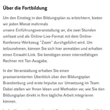
Über die Fortbildung
Um den Einstieg in den Bildungsplan zu erleichtern, bieten
wir jeden Monat mehrmals
unsere Einführungsveranstaltung an, die zwei Stunden
umfasst und als Online-Live-Format mit dem Online-
Konferenz-Werkzeug “Zoom” durchgeführt wird. Um
teilzunehmen, können Sie sich hier anmelden und erhalten
einen Einwahl-Link. Sie benötigen einen internetfähigen
Rechner mit Ton-Ausgabe.
In der Veranstaltung erhalten Sie einen
praxisorientierten Überblick über den Bildungsplan
Brandenburg und erste Impulse zur Umsetzung im Team.
Dabei stellen wir Ihnen Ideen und Methoden vor, wie Sie den
Bildungsplan direkt in Ihre tägliche Arbeit integrieren
können.