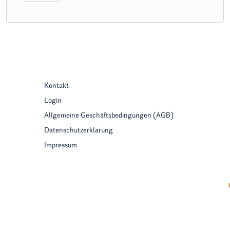
Kontakt
Login
Allgemeine Geschäftsbedingungen (AGB)
Datenschutzerklärung
Impressum