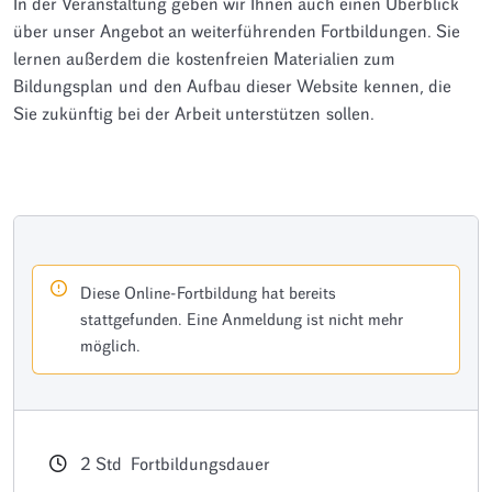
In der Veranstaltung geben wir Ihnen auch einen Überblick
über unser Angebot an weiterführenden Fortbildungen. Sie
lernen außerdem die kostenfreien Materialien zum
Bildungsplan und den Aufbau dieser Website kennen, die
Sie zukünftig bei der Arbeit unterstützen sollen.
Diese Online-Fortbildung hat bereits
stattgefunden. Eine Anmeldung ist nicht mehr
möglich.
2
Std
Fortbildungsdauer