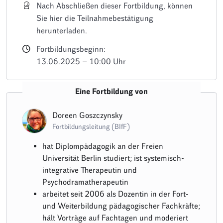
Nach Abschließen dieser Fortbildung, können
Sie hier die Teilnahmebestätigung
herunterladen.
Fortbildungsbeginn:
13.06.2025 – 10:00 Uhr
Eine Fortbildung von
Doreen Goszczynsky
Fortbildungsleitung (BIfF)
hat Diplompädagogik an der Freien
Universität Berlin studiert; ist systemisch-
integrative Therapeutin und
Psychodramatherapeutin
arbeitet seit 2006 als Dozentin in der Fort-
und Weiterbildung pädagogischer Fachkräfte;
hält Vorträge auf Fachtagen und moderiert