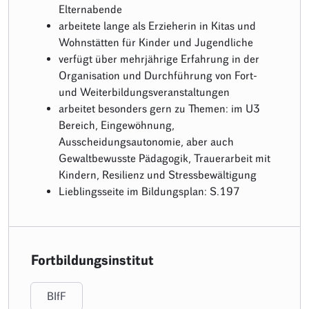
Elternabende
arbeitete lange als Erzieherin in Kitas und
Wohnstätten für Kinder und Jugendliche
verfügt über mehrjährige Erfahrung in der
Organisation und Durchführung von Fort-
und Weiterbildungsveranstaltungen
arbeitet besonders gern zu Themen: im U3
Bereich, Eingewöhnung,
Ausscheidungsautonomie, aber auch
Gewaltbewusste Pädagogik, Trauerarbeit mit
Kindern, Resilienz und Stressbewältigung
Lieblingsseite im Bildungsplan: S.197
Fortbildungsinstitut
BIfF