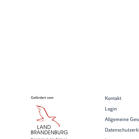
Kontakt
Login
Allgemeine Ge
Datenschutzerk