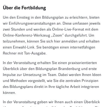
Über die Fortbildung
Um den Einstieg in den Bildungsplan zu erleichtern, bieten
wir Einführungsveranstaltungen an. Diese umfassen jeweils
zwei Stunden und werden als Online-Live-Format mit dem
Online-Konferenz-Werkzeug „Zoom“ durchgeführt. Um
teilzunehmen, können Sie sich hier anmelden und erhalten
einen Einwahl-Link. Sie benötigen einen internetfähigen
Rechner mit Ton-Ausgabe.
In der Veranstaltung erhalten Sie einen praxisorientierten
Überblick über den Bildungsplan Brandenburg und erste
Impulse zur Umsetzung im Team. Dabei werden Ihnen Ideen
und Methoden vorgestellt, wie Sie die zentralen Prinzipien
des Bildungsplans direkt in Ihre tägliche Arbeit integrieren
können.
In der Veranstaltung geben wir Ihnen auch einen Überblick