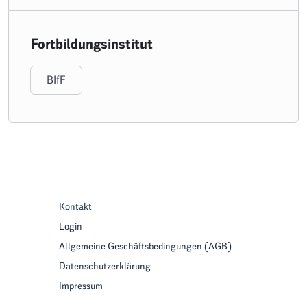
Fortbildungsinstitut
BIfF
Kontakt
Login
Allgemeine Geschäftsbedingungen (AGB)
Datenschutzerklärung
Impressum