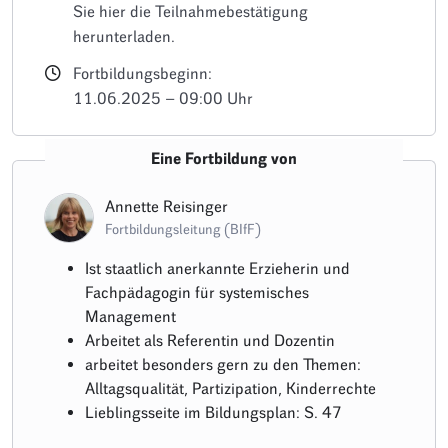
Sie hier die Teilnahmebestätigung
herunterladen.
Fortbildungsbeginn:
11.06.2025 – 09:00 Uhr
Eine Fortbildung von
Annette Reisinger
Fortbildungsleitung (BIfF)
Ist staatlich anerkannte Erzieherin und
Fachpädagogin für systemisches
Management
Arbeitet als Referentin und Dozentin
arbeitet besonders gern zu den Themen:
Alltagsqualität, Partizipation, Kinderrechte
Lieblingsseite im Bildungsplan: S. 47