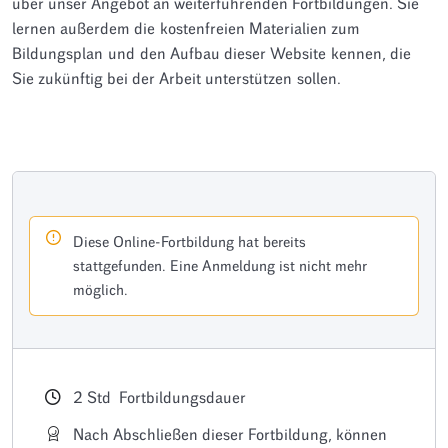
über unser Angebot an weiterführenden Fortbildungen. Sie
lernen außerdem die kostenfreien Materialien zum
Bildungsplan und den Aufbau dieser Website kennen, die
Sie zukünftig bei der Arbeit unterstützen sollen.
Diese Online-Fortbildung hat bereits
stattgefunden. Eine Anmeldung ist nicht mehr
möglich.
2
Std
Fortbildungsdauer
Nach Abschließen dieser Fortbildung, können