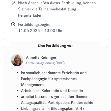
Nach Abschließen dieser Fortbildung, können
Sie hier die Teilnahmebestätigung
herunterladen.
Fortbildungsbeginn:
11.06.2025 – 13:00 Uhr
Eine Fortbildung von
Annette Reisinger
Fortbildungsleitung (BIfF)
Ist staatlich anerkannte Erzieherin und
Fachpädagogin für systemisches
Management
Arbeitet als Referentin und Dozentin
arbeitet besonders gern zu den Themen:
Alltagsqualität, Partizipation, Kinderrechte
Lieblingsseite im Bildungsplan: S. 47