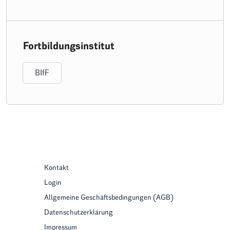
Fortbildungsinstitut
BIfF
Kontakt
Login
Allgemeine Geschäftsbedingungen (AGB)
Datenschutzerklärung
Impressum