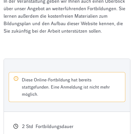
In der Veranstaltung geben wir Ihnen auch einen Überblick
über unser Angebot an weiterführenden Fortbildungen. Sie
lernen außerdem die kostenfreien Materialien zum
Bildungsplan und den Aufbau dieser Website kennen, die
Sie zukünftig bei der Arbeit unterstützen sollen.
Diese Online-Fortbildung hat bereits
stattgefunden. Eine Anmeldung ist nicht mehr
möglich.
2
Std
Fortbildungsdauer