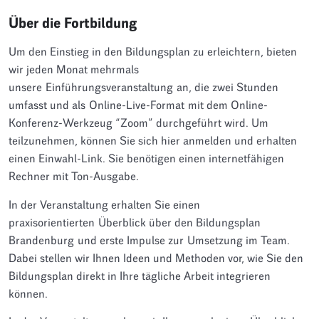
Über die Fortbildung
Um den Einstieg in den Bildungsplan zu erleichtern, bieten
wir jeden Monat mehrmals
unsere Einführungsveranstaltung an, die zwei Stunden
umfasst und als Online-Live-Format mit dem Online-
Konferenz-Werkzeug “Zoom” durchgeführt wird. Um
teilzunehmen, können Sie sich hier anmelden und erhalten
einen Einwahl-Link. Sie benötigen einen internetfähigen
Rechner mit Ton-Ausgabe.
In der Veranstaltung erhalten Sie einen
praxisorientierten Überblick über den Bildungsplan
Brandenburg und erste Impulse zur Umsetzung im Team.
Dabei stellen wir Ihnen Ideen und Methoden vor, wie Sie den
Bildungsplan direkt in Ihre tägliche Arbeit integrieren
können.