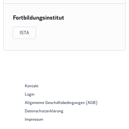
Fortbildungsinstitut
ISTA
Kontakt
Login
Allgemeine Geschäftsbedingungen (AGB)
Datenschutzerklärung
Impressum