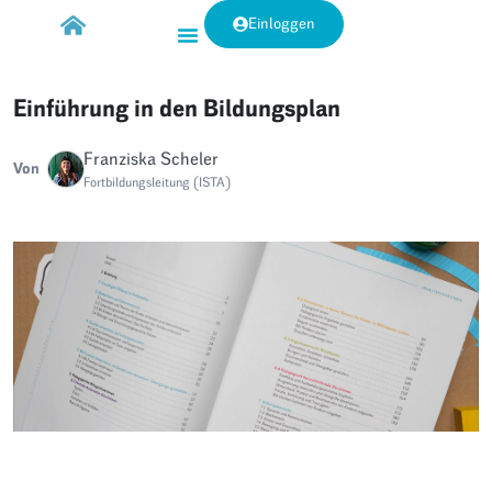
Einloggen
Einführung in den Bildungsplan
Franziska Scheler
Von
Fortbildungsleitung (ISTA)