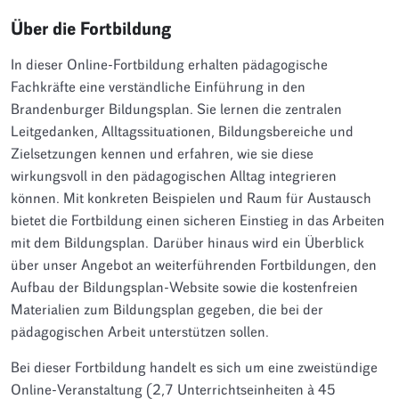
Über die Fortbildung
In dieser Online-Fortbildung erhalten pädagogische
Fachkräfte eine verständliche Einführung in den
Brandenburger Bildungsplan. Sie lernen die zentralen
Leitgedanken, Alltagssituationen, Bildungsbereiche und
Zielsetzungen kennen und erfahren, wie sie diese
wirkungsvoll in den pädagogischen Alltag integrieren
können. Mit konkreten Beispielen und Raum für Austausch
bietet die Fortbildung einen sicheren Einstieg in das Arbeiten
mit dem Bildungsplan.
Darüber hinaus wird ein Überblick
über unser Angebot an weiterführenden Fortbildungen, den
Aufbau der Bildungsplan-Website sowie die kostenfreien
Materialien zum Bildungsplan gegeben, die bei der
pädagogischen Arbeit unterstützen sollen.
Bei dieser Fortbildung handelt es sich um eine zweistündige
Online-Veranstaltung (2,7 Unterrichtseinheiten à 45