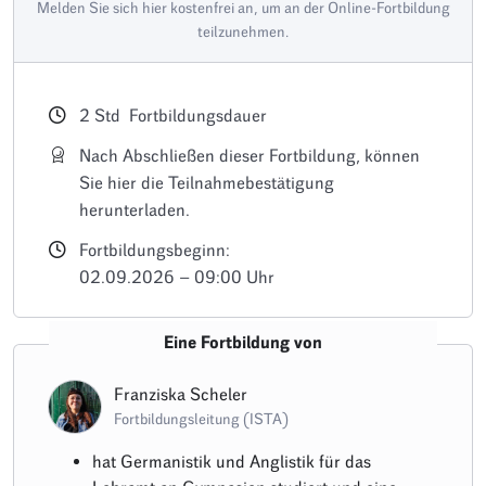
Melden Sie sich hier kostenfrei an, um an der Online-Fortbildung
teilzunehmen.
2
Std
Fortbildungsdauer
Nach Abschließen dieser Fortbildung, können
Sie hier die Teilnahmebestätigung
herunterladen.
Fortbildungsbeginn:
02.09.2026 – 09:00 Uhr
Eine Fortbildung von
Franziska Scheler
Fortbildungsleitung (ISTA)
hat Germanistik und Anglistik für das