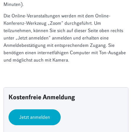
Minuten).
Die Online-Veranstaltungen werden mit dem Online-
Konferenz-Werkzeug „Zoom” durchgeführt. Um
teilzunehmen, können Sie sich auf dieser Seite oben rechts
unter „Jetzt anmelden“ anmelden und erhalten eine
Anmeldebestätigung mit entsprechendem Zugang. Sie
benötigen einen internetfähigen Computer mit Ton-Ausgabe
und möglichst auch mit Kamera.
Kostenfreie Anmeldung
Jetzt anmelden