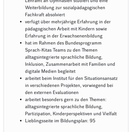
Lehramt an Gymnasien studiert und eine
Weiterbildung zur sozialpädagogischen
Fachkraft absolviert
verfügt über mehrjährige Erfahrung in der
pädagogischen Arbeit mit Kindern sowie
Erfahrung in der Erwachsenenbildung
hat im Rahmen des Bundesprogramm
Sprach-Kitas Teams zu den Themen
alltagsintegrierte sprachliche Bildung,
Inklusion, Zusammenarbeit mit Familien und
digitale Medien begleitet
arbeitet beim Institut für den Situationsansatz
in verschiedenen Projekten, vorwiegend bei
den externen Evaluationen
arbeitet besonders gern zu den Themen:
alltagsintegrierte sprachliche Bildung,
Partizipation, Kinderperspektiven und Vielfalt
Lieblingsseite im Bildungsplan: 95