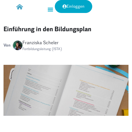
Einloggen
Einführung in den Bildungsplan
Franziska Scheler
Von
Fortbildungsleitung (ISTA)