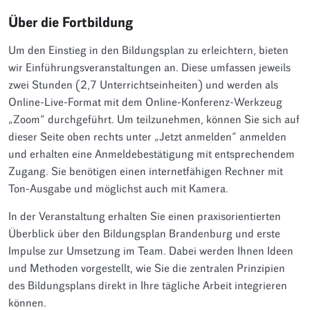
Über die Fortbildung
Um den Einstieg in den Bildungsplan zu erleichtern, bieten
wir Einführungsveranstaltungen an. Diese umfassen jeweils
zwei Stunden (2,7 Unterrichtseinheiten) und werden als
Online-Live-Format mit dem Online-Konferenz-Werkzeug
„Zoom“ durchgeführt. Um teilzunehmen, können Sie sich auf
dieser Seite oben rechts unter „Jetzt anmelden“ anmelden
und erhalten eine Anmeldebestätigung mit entsprechendem
Zugang. Sie benötigen einen internetfähigen Rechner mit
Ton-Ausgabe und möglichst auch mit Kamera.
In der Veranstaltung erhalten Sie einen praxisorientierten
Überblick über den Bildungsplan Brandenburg und erste
Impulse zur Umsetzung im Team. Dabei werden Ihnen Ideen
und Methoden vorgestellt, wie Sie die zentralen Prinzipien
des Bildungsplans direkt in Ihre tägliche Arbeit integrieren
können.