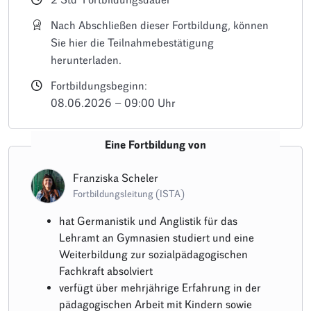
Nach Abschließen dieser Fortbildung, können
Sie hier die Teilnahmebestätigung
herunterladen.
Fortbildungsbeginn:
08.06.2026 – 09:00 Uhr
Eine Fortbildung von
Franziska Scheler
Fortbildungsleitung (ISTA)
hat Germanistik und Anglistik für das
Lehramt an Gymnasien studiert und eine
Weiterbildung zur sozialpädagogischen
Fachkraft absolviert
verfügt über mehrjährige Erfahrung in der
pädagogischen Arbeit mit Kindern sowie