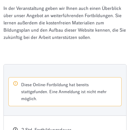
In der Veranstaltung geben wir Ihnen auch einen Überblick
über unser Angebot an weiterführenden Fortbildungen. Sie
lernen außerdem die kostenfreien Materialien zum
Bildungsplan und den Aufbau dieser Website kennen, die Sie
zukünftig bei der Arbeit unterstützen sollen.
Diese Online-Fortbildung hat bereits
stattgefunden. Eine Anmeldung ist nicht mehr
möglich.
2
Std
Fortbildungsdauer