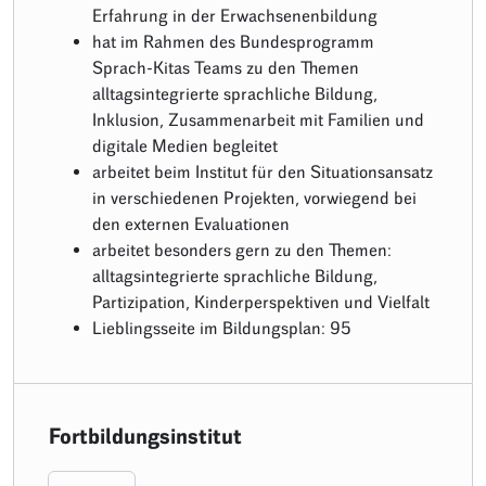
Erfahrung in der Erwachsenenbildung
hat im Rahmen des Bundesprogramm
Sprach-Kitas Teams zu den Themen
alltagsintegrierte sprachliche Bildung,
Inklusion, Zusammenarbeit mit Familien und
digitale Medien begleitet
arbeitet beim Institut für den Situationsansatz
in verschiedenen Projekten, vorwiegend bei
den externen Evaluationen
arbeitet besonders gern zu den Themen:
alltagsintegrierte sprachliche Bildung,
Partizipation, Kinderperspektiven und Vielfalt
Lieblingsseite im Bildungsplan: 95
Fortbildungsinstitut