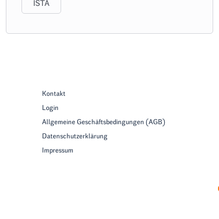
ISTA
Kontakt
Login
Allgemeine Geschäftsbedingungen (AGB)
Datenschutzerklärung
Impressum