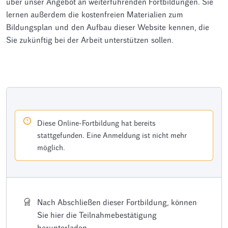
über unser Angebot an weiterführenden Fortbildungen. Sie
lernen außerdem die kostenfreien Materialien zum
Bildungsplan und den Aufbau dieser Website kennen, die
Sie zukünftig bei der Arbeit unterstützen sollen.
Diese Online-Fortbildung hat bereits
stattgefunden. Eine Anmeldung ist nicht mehr
möglich.
Nach Abschließen dieser Fortbildung, können
Sie hier die Teilnahmebestätigung
herunterladen.