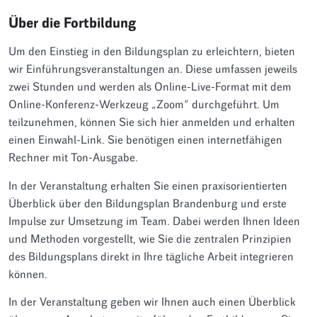
Über die Fortbildung
Um den Einstieg in den Bildungsplan zu erleichtern, bieten
wir Einführungsveranstaltungen an. Diese umfassen jeweils
zwei Stunden und werden als Online-Live-Format mit dem
Online-Konferenz-Werkzeug „Zoom“ durchgeführt. Um
teilzunehmen, können Sie sich hier anmelden und erhalten
einen Einwahl-Link. Sie benötigen einen internetfähigen
Rechner mit Ton-Ausgabe.
In der Veranstaltung erhalten Sie einen praxisorientierten
Überblick über den Bildungsplan Brandenburg und erste
Impulse zur Umsetzung im Team. Dabei werden Ihnen Ideen
und Methoden vorgestellt, wie Sie die zentralen Prinzipien
des Bildungsplans direkt in Ihre tägliche Arbeit integrieren
können.
In der Veranstaltung geben wir Ihnen auch einen Überblick