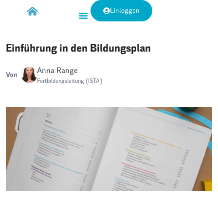
Einloggen
Einführung in den Bildungsplan
Anna Range
Von
Fortbildungsleitung (ISTA)