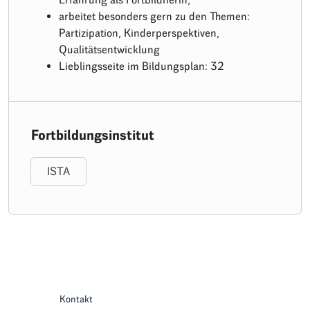
arbeitet besonders gern zu den Themen:
Partizipation, Kinderperspektiven,
Qualitätsentwicklung
Lieblingsseite im Bildungsplan: 32
Fortbildungsinstitut
ISTA
Kontakt