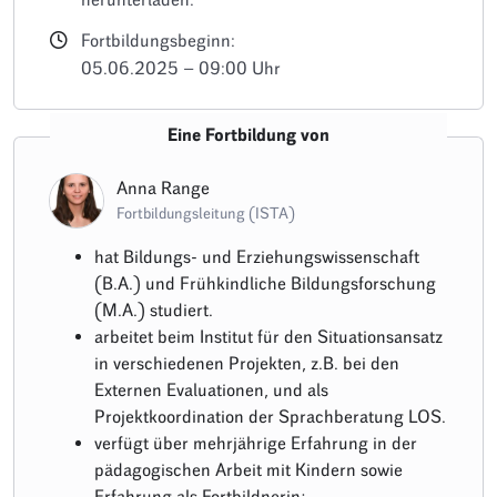
Fortbildungsbeginn:
05.06.2025 – 09:00 Uhr
Eine Fortbildung von
Anna Range
Fortbildungsleitung (ISTA)
hat Bildungs- und Erziehungswissenschaft
(B.A.) und Frühkindliche Bildungsforschung
(M.A.) studiert.
arbeitet beim Institut für den Situationsansatz
in verschiedenen Projekten, z.B. bei den
Externen Evaluationen, und als
Projektkoordination der Sprachberatung LOS.
verfügt über mehrjährige Erfahrung in der
pädagogischen Arbeit mit Kindern sowie
Erfahrung als Fortbildnerin;