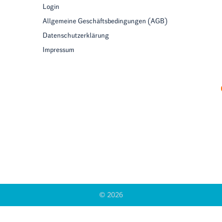
Login
Allgemeine Geschäftsbedingungen (AGB)
Datenschutzerklärung
Impressum
© 2026