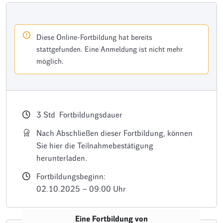
Diese Online-Fortbildung hat bereits
stattgefunden. Eine Anmeldung ist nicht mehr
möglich.
3
Std
Fortbildungsdauer
Nach Abschließen dieser Fortbildung, können
Sie hier die Teilnahmebestätigung
herunterladen.
Fortbildungsbeginn:
02.10.2025 – 09:00 Uhr
Eine Fortbildung von