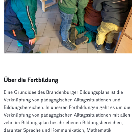
Über die Fortbildung
Eine Grundidee des Brandenburger Bildungsplans ist die
Verknüpfung von pädagogischen Alltagssituationen und
Bildungsbereichen. In unseren Fortbildungen geht es um die
Verknüpfung von pädagogischen Alltagssituationen mit allen
zehn im Bildungsplan beschriebenen Bildungsbereichen,
darunter Sprache und Kommunikation, Mathematik,