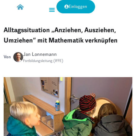
Einloggen
Alltagssituation „Anziehen, Ausziehen,
Umziehen“ mit Mathematik verknüpfen
Jan Lonnemann
Von
Fortbildungsleitung (IFFE)