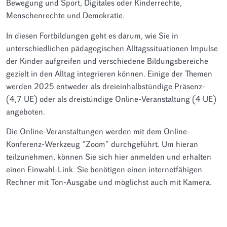
Bewegung und Sport, Digitales oder Kinderrechte,
Menschenrechte und Demokratie.
In diesen Fortbildungen geht es darum, wie Sie in
unterschiedlichen pädagogischen Alltagssituationen Impulse
der Kinder aufgreifen und verschiedene Bildungsbereiche
gezielt in den Alltag integrieren können. Einige der Themen
werden 2025 entweder als dreieinhalbstündige Präsenz-
(4,7 UE) oder als dreistündige Online-Veranstaltung (4 UE)
angeboten.
Die Online-Veranstaltungen werden mit dem Online-
Konferenz-Werkzeug “Zoom” durchgeführt. Um hieran
teilzunehmen, können Sie sich hier anmelden und erhalten
einen Einwahl-Link. Sie benötigen einen internetfähigen
Rechner mit Ton-Ausgabe und möglichst auch mit Kamera.