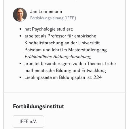
Jan Lonnemann
Fortbildungsleitung (IFFE)
hat Psychologie studiert;
arbeitet als Professor für empirische
Kindheitsforschung an der Universität
Potsdam und lehrt im Masterstudiengang
Frühkindliche Bildungsforschung
;
arbeitet besonders gern zu den Themen: frühe
mathematische Bildung und Entwicklung
Lieblingsseite im Bildungsplan ist: 224
Fortbildungsinstitut
IFFE e.V.