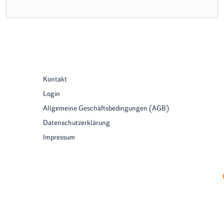
Kontakt
Login
Allgemeine Geschäftsbedingungen (AGB)
Datenschutzerklärung
Impressum