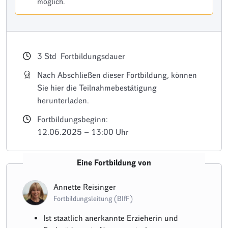
möglich.
3
Std
Fortbildungsdauer
Nach Abschließen dieser Fortbildung, können
Sie hier die Teilnahmebestätigung
herunterladen.
Fortbildungsbeginn:
12.06.2025 – 13:00 Uhr
Eine Fortbildung von
Annette Reisinger
Fortbildungsleitung (BIfF)
Ist staatlich anerkannte Erzieherin und