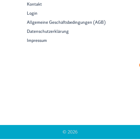
Kontakt
Login
Allgemeine Geschäftsbedingungen (AGB)
Datenschutzerklärung
Impressum
© 2026