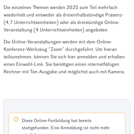
Die einzelnen Themen werden 2025 zum Teil mehrfach
wiederholt und entweder als dreieinhalbstündige Präsenz-
(4,7 Unterrichtseinheiten) oder als dreistündige Online-
Veranstaltung (4 Unterrichtseinheiten) angeboten.
Die Online-Veranstaltungen werden mit dem Online-
Konferenz-Werkzeug “Zoom” durchgeführt. Um hieran
teilzunehmen, können Sie sich hier anmelden und erhalten
einen Einwahl-Link. Sie benötigen einen internetfähigen
Rechner mit Ton-Ausgabe und möglichst auch mit Kamera.
Diese Online-Fortbildung hat bereits
stattgefunden. Eine Anmeldung ist nicht mehr