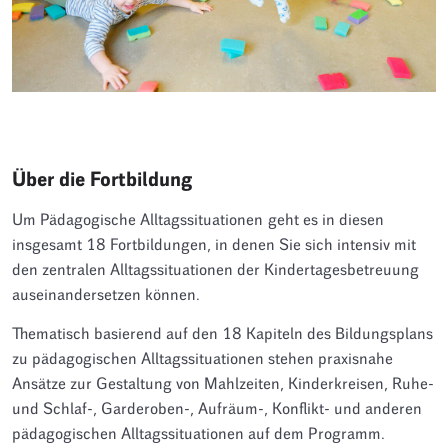
Über die Fortbildung
Um Pädagogische Alltagssituationen geht es in diesen
insgesamt 18 Fortbildungen, in denen Sie sich intensiv mit
den zentralen Alltagssituationen der Kindertagesbetreuung
auseinandersetzen können.
Thematisch basierend auf den 18 Kapiteln des Bildungsplans
zu pädagogischen Alltagssituationen stehen praxisnahe
Ansätze zur Gestaltung von Mahlzeiten, Kinderkreisen, Ruhe-
und Schlaf-, Garderoben-, Aufräum-, Konflikt- und anderen
pädagogischen Alltagssituationen auf dem Programm.