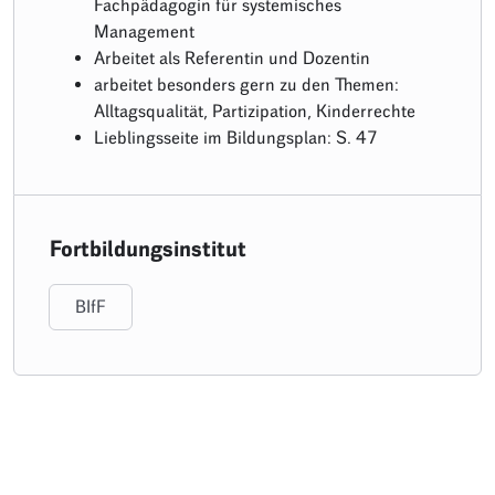
Fachpädagogin für systemisches
Management
Arbeitet als Referentin und Dozentin
arbeitet besonders gern zu den Themen:
Alltagsqualität, Partizipation, Kinderrechte
Lieblingsseite im Bildungsplan: S. 47
Fortbildungsinstitut
BIfF