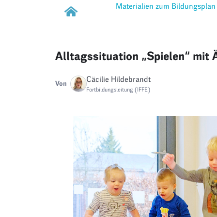
Materialien zum Bildungsplan
Alltagssituation „Spielen“ mit
Cäcilie Hildebrandt
Von
Fortbildungsleitung (IFFE)