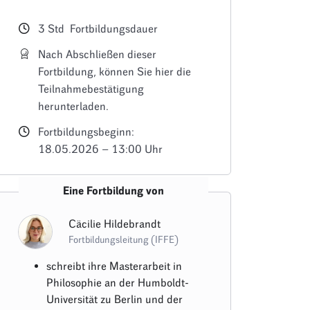
3
Std
Fortbildungsdauer
Nach Abschließen dieser
Fortbildung, können Sie hier die
Teilnahmebestätigung
herunterladen.
Fortbildungsbeginn:
18.05.2026 – 13:00 Uhr
Eine Fortbildung von
Cäcilie Hildebrandt
Fortbildungsleitung (IFFE)
schreibt ihre Masterarbeit in
Philosophie an der Humboldt-
Universität zu Berlin und der