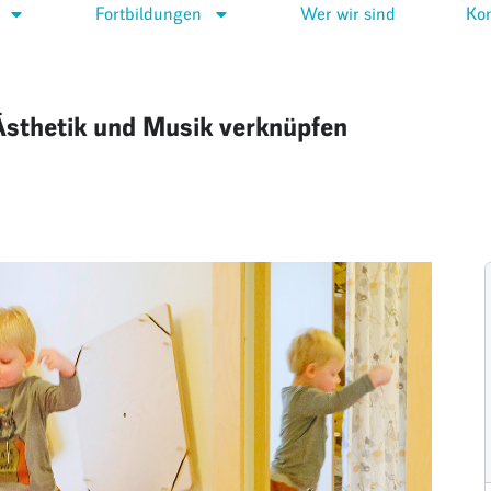
Fortbildungen
Wer wir sind
Kon
 Ästhetik und Musik verknüpfen