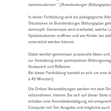
kennenzulernen.“ (Brandenburger Bildungsplan
In dieser Fortbildung wird die pädagogische Allt
Situationen im Brandenburger Bildungsplan geh
verknüpft. Gemeinsam wird erarbeitet, welche 
Spielsituationen eröffnen und wie Kinder bei ä
unterstützt werden können.
Dabei werden gemeinsam praxisnahe Ideen und
zur Gestaltung einer partizipativen Bildungsumg
Austausch und Reflexion.
Bei dieser Fortbildung handelt es sich um eine 
à 45 Minuten).
Die Online-Veranstaltungen werden mit dem O
teilzunehmen, können Sie sich auf dieser Seite
erhalten eine Anmeldebestätigung mit entsprec
Computer mit Ton-Ausgabe und möglichst auch