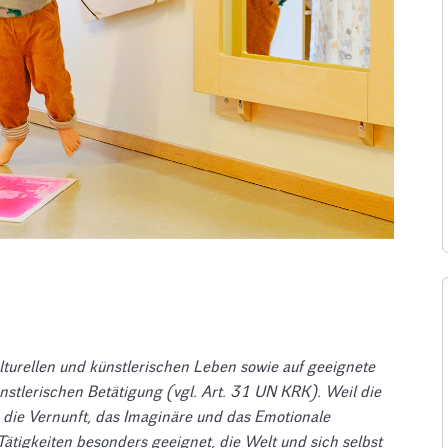
lturellen und künstlerischen Leben sowie auf geeignete
nstlerischen Betätigung (vgl. Art. 31 UN KRK). Weil die
 die Vernunft, das Imaginäre und das Emotionale
ätigkeiten besonders geeignet, die Welt und sich selbst