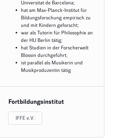
Universitat de Barcelona;
hat am Max-Planck-Institut für
Bildungsforschung empirisch zu
und mit Kindern geforscht;
war als Tutorin für Philosophie an
der HU Berlin tätig;
hat Studien in der Forscherwelt
Blossin durchgeführt;
ist parallel als Musikerin und
Musikproduzentin tätig
Fortbildungsinstitut
IFFE e.V.