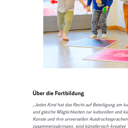
Über die Fortbildung
„Jedes Kind hat das Recht auf Beteiligung am ku
und gleiche Möglichkeiten zur kulturellen und kü
Künste und ihre universellen Ausdruckssprachen
zusammenzubringen, sind künstlerisch-kreative T