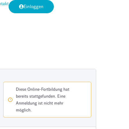
takt
Einloggen
Diese Online-Fortbildung hat
bereits stattgefunden. Eine
Anmeldung ist nicht mehr
möglich.