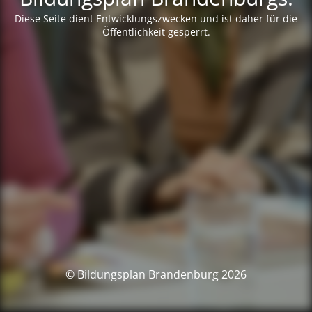
Diese Seite dient Entwicklungszwecken und ist daher für die
Öffentlichkeit gesperrt.
© Bildungsplan Brandenburg 2026