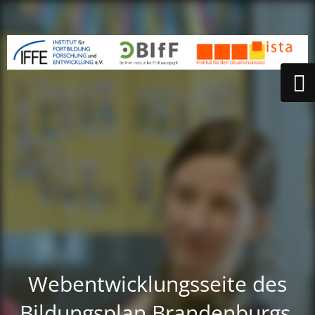
Webentwicklungsseite des
Bildungsplan Brandenburgs.