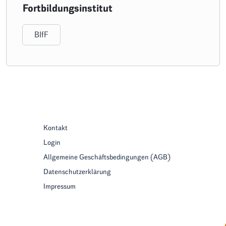
Fortbildungsinstitut
BIfF
Kontakt
Login
Allgemeine Geschäftsbedingungen (AGB)
Datenschutzerklärung
Impressum