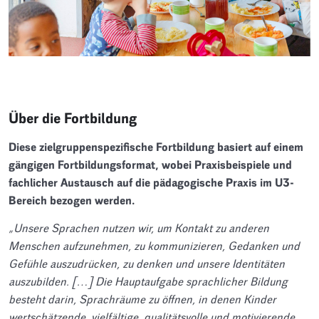
Über die Fortbildung
Diese zielgruppenspezifische Fortbildung basiert auf einem
gängigen Fortbildungsformat, wobei Praxisbeispiele und
fachlicher Austausch auf die pädagogische Praxis im U3-
Bereich bezogen werden.
„Unsere Sprachen nutzen wir, um Kontakt zu anderen
Menschen aufzunehmen, zu kommunizieren, Gedanken und
Gefühle auszudrücken, zu denken und unsere Identitäten
auszubilden. […] Die Hauptaufgabe sprachlicher Bildung
besteht darin, Sprachräume zu öffnen, in denen Kinder
wertschätzende, vielfältige, qualitätsvolle und motivierende