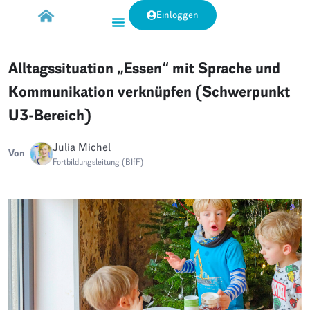
Einloggen
Alltagssituation „Essen“ mit Sprache und
Kommunikation verknüpfen (Schwerpunkt
U3-Bereich)
Julia Michel
Von
Fortbildungsleitung (BIfF)