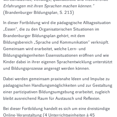
Erfahrungen mit ihren Sprachen machen können.“
(Brandenburger Bildungsplan, S. 213)
In dieser Fortbildung wird die pädagogische Alltagssituation
„Essen“, die zu den Organisatorischen Situationen im
Brandenburger Bildungsplan gehört, mit dem
Bildungsbereich „Sprache und Kommunikation“ verknüpft.
Gemeinsam wird erarbeitet, welche Lern- und
Bildungsgelegenheiten Essenssituationen eröffnen und wie
Kinder dabei in ihrer eigenen Sprachentwicklung unterstützt
und Bildungsprozesse angeregt werden können.
Dabei werden gemeinsam praxisnahe Ideen und Impulse zu
pädagogischen Handlungsmöglichkeiten und zur Gestaltung
einer partizipativen Bildungsumgebung erarbeitet, zugleich
bleibt ausreichend Raum für Austausch und Reflexion.
Bei dieser Fortbildung handelt es sich um eine dreistündige
Online-Veranstaltung (4 Unterrichtseinheiten à 45