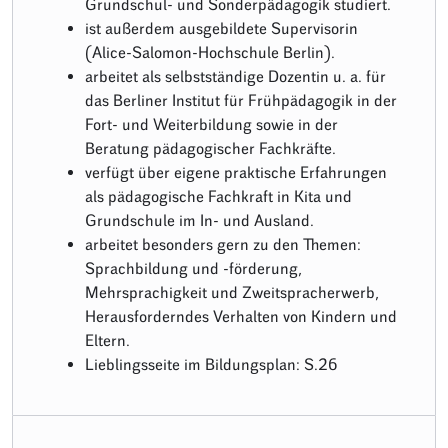
Grundschul- und Sonderpädagogik studiert.
ist außerdem ausgebildete Supervisorin
(Alice-Salomon-Hochschule Berlin).
arbeitet als selbstständige Dozentin u. a. für
das Berliner Institut für Frühpädagogik in der
Fort- und Weiterbildung sowie in der
Beratung pädagogischer Fachkräfte.
verfügt über eigene praktische Erfahrungen
als pädagogische Fachkraft in Kita und
Grundschule im In- und Ausland.
arbeitet besonders gern zu den Themen:
Sprachbildung und -förderung,
Mehrsprachigkeit und Zweitspracherwerb,
Herausforderndes Verhalten von Kindern und
Eltern.
Lieblingsseite im Bildungsplan: S.26