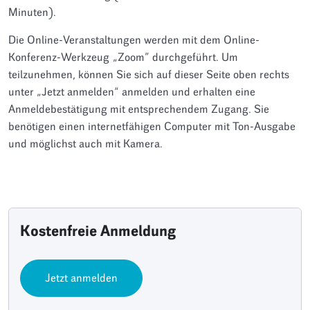
Minuten).
Die Online-Veranstaltungen werden mit dem Online-
Konferenz-Werkzeug „Zoom” durchgeführt. Um
teilzunehmen, können Sie sich auf dieser Seite oben rechts
unter „Jetzt anmelden“ anmelden und erhalten eine
Anmeldebestätigung mit entsprechendem Zugang. Sie
benötigen einen internetfähigen Computer mit Ton-Ausgabe
und möglichst auch mit Kamera.
Kostenfreie Anmeldung
Jetzt anmelden