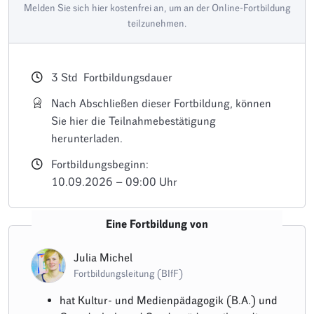
Melden Sie sich hier kostenfrei an, um an der Online-Fortbildung
teilzunehmen.
3
Std
Fortbildungsdauer
Nach Abschließen dieser Fortbildung, können
Sie hier die Teilnahmebestätigung
herunterladen.
Fortbildungsbeginn:
10.09.2026 – 09:00 Uhr
Eine Fortbildung von
Julia Michel
Fortbildungsleitung (BIfF)
hat Kultur- und Medienpädagogik (B.A.) und