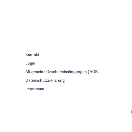
Kontakt
Login
Allgemeine Geschäftsbedingungen (AGB)
Datenschutzerklärung
Impressum