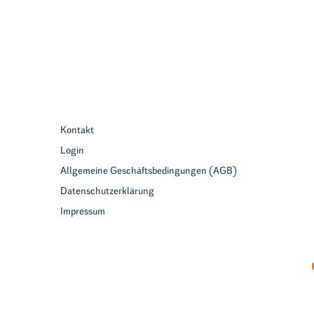
Kontakt
Login
Allgemeine Geschäftsbedingungen (AGB)
Datenschutzerklärung
Impressum