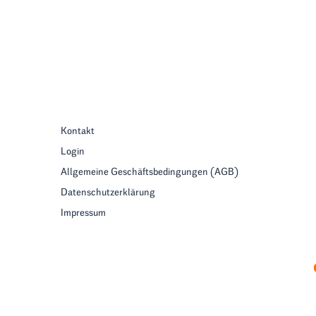
Kontakt
Login
Allgemeine Geschäftsbedingungen (AGB)
Datenschutzerklärung
Impressum