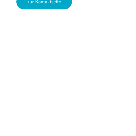
zur Kontaktseite