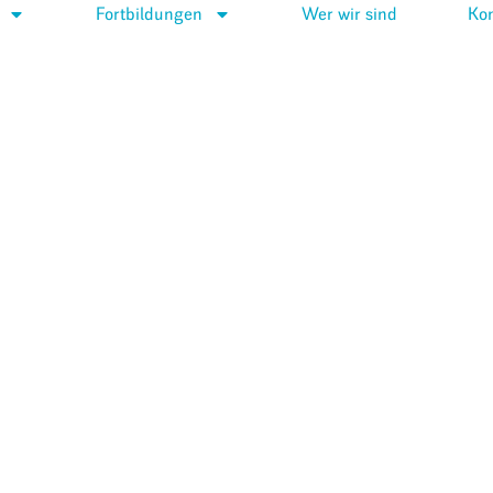
Fortbildungen
Wer wir sind
Kon