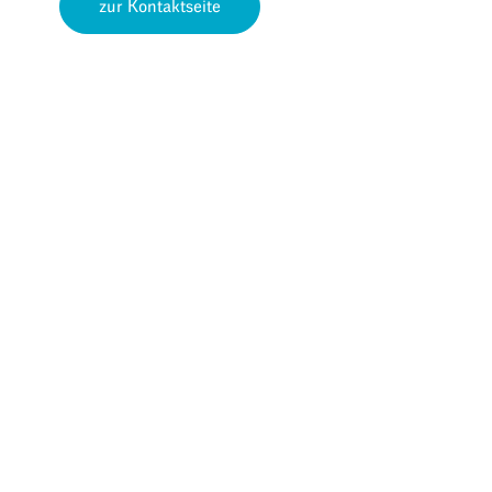
zur Kontaktseite