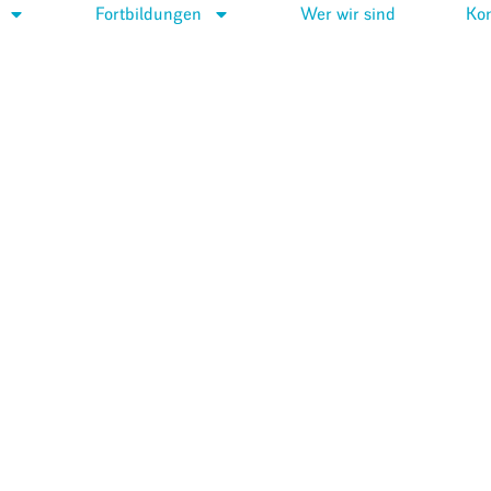
Fortbildungen
Wer wir sind
Kon