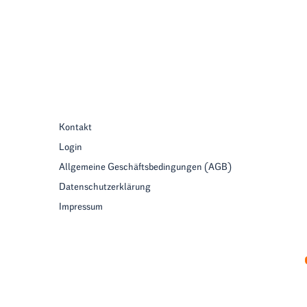
Kontakt
Login
Allgemeine Geschäftsbedingungen (AGB)
Datenschutzerklärung
Impressum