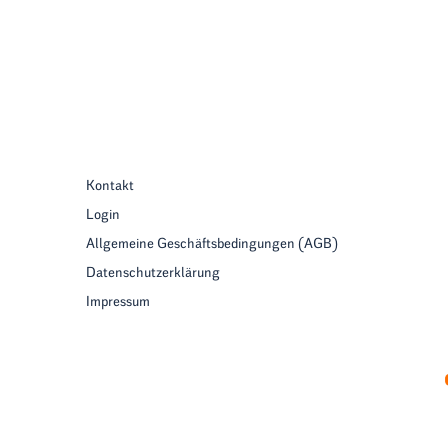
Kontakt
Login
Allgemeine Geschäftsbedingungen (AGB)
Datenschutzerklärung
Impressum