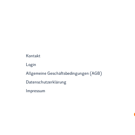
Kontakt
Login
Allgemeine Geschäftsbedingungen (AGB)
Datenschutzerklärung
Impressum