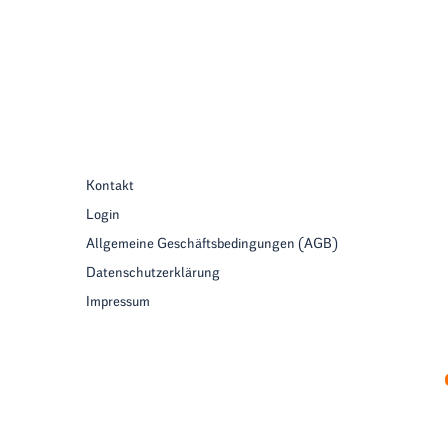
Kontakt
Login
Allgemeine Geschäftsbedingungen (AGB)
Datenschutzerklärung
Impressum