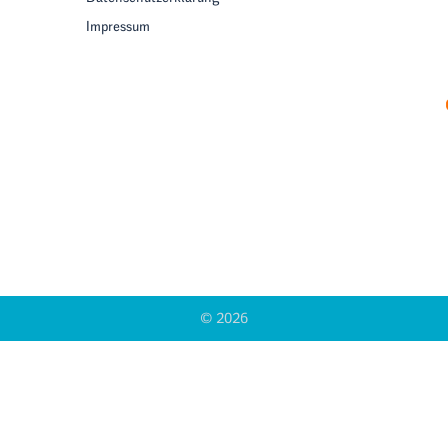
Impressum
© 2026