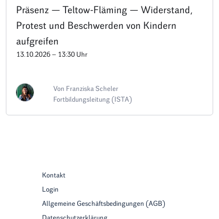
Präsenz — Teltow-Fläming — Widerstand,
Protest und Beschwerden von Kindern
aufgreifen
13.10.2026 – 13:30 Uhr
Von Franziska Scheler
Fortbildungsleitung (ISTA)
Kontakt
Login
Allgemeine Geschäftsbedingungen (AGB)
Datenschutzerklärung