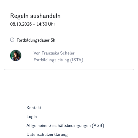
Regeln aushandeln
08.10.2026 – 14:30 Uhr
Fortbildungsdauer 3h
Von Franziska Scheler
Fortbildungsleitung (ISTA)
Kontakt
Login
Allgemeine Geschäftsbedingungen (AGB)
Datenschutzerklärung