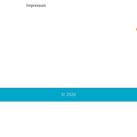
Impressum
© 2026