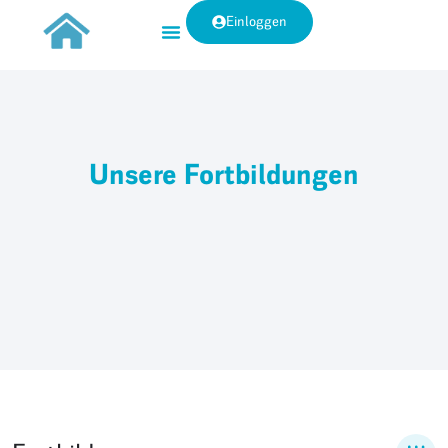
Einloggen
Unsere Fortbildungen