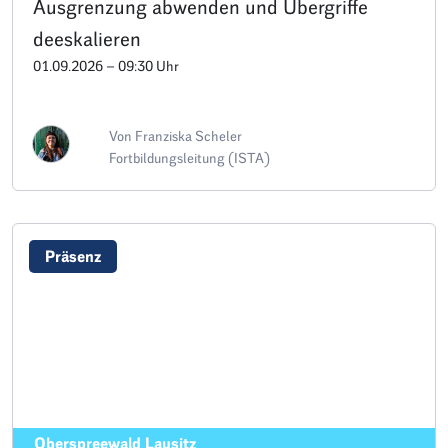
Ausgrenzung abwenden und Übergriffe
deeskalieren
01.09.2026 – 09:30 Uhr
Von Franziska Scheler
Fortbildungsleitung (ISTA)
Präsenz
Oberspreewald Lausitz