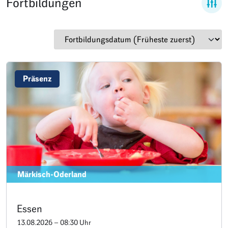
Fortbildungen
Präsenz
Märkisch-Oderland
Essen
13.08.2026 – 08:30 Uhr