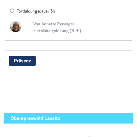
Fortbildungsdauer 3h
Von Annette Reisinger
Fortbildungsleitung (BIfF)
Präsenz
Oberspreewald Lausitz