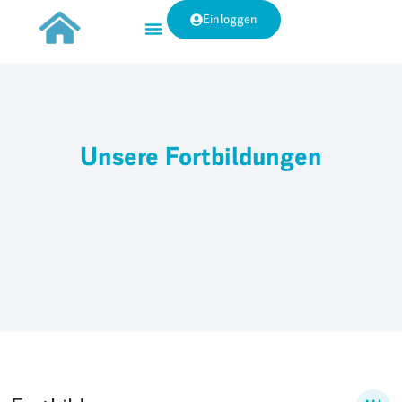
Einloggen
Unsere Fortbildungen