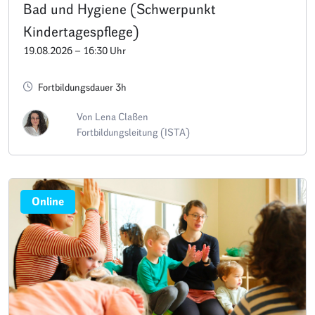
Bad und Hygiene (Schwerpunkt
Kindertagespflege)
19.08.2026 – 16:30 Uhr
Fortbildungsdauer 3h
Von Lena Claßen
Fortbildungsleitung (ISTA)
Online