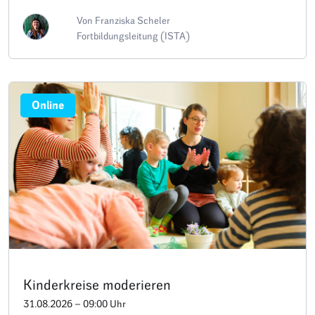
Von Franziska Scheler
Fortbildungsleitung (ISTA)
Online
Kinderkreise moderieren
31.08.2026 – 09:00 Uhr