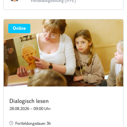
Fortbildungsleitung (IFFE)
Online
Dialogisch lesen
28.08.2026 – 09:00 Uhr
Fortbildungsdauer 3h