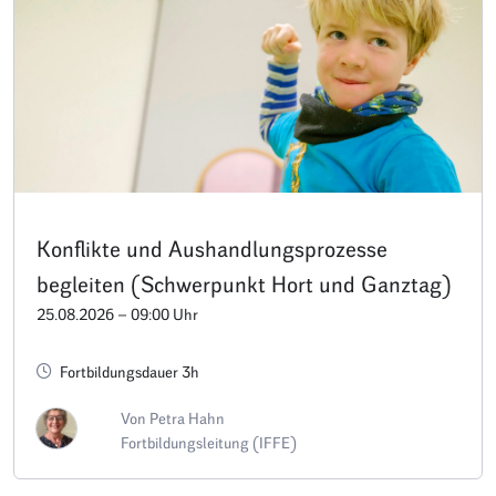
Konflikte und Aushandlungsprozesse
begleiten (Schwerpunkt Hort und Ganztag)
25.08.2026 – 09:00 Uhr
Fortbildungsdauer 3h
Von Petra Hahn
Fortbildungsleitung (IFFE)