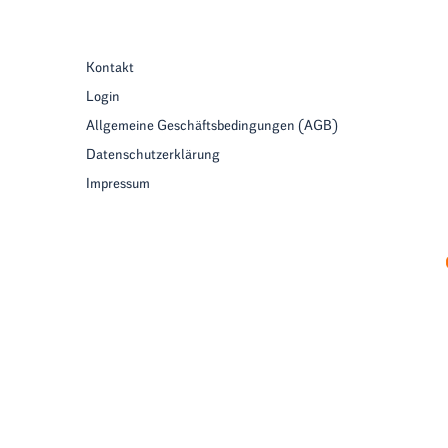
Kontakt
Login
Allgemeine Geschäftsbedingungen (AGB)
Datenschutzerklärung
Impressum