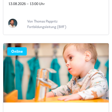
13.08.2026 – 13:00 Uhr
Von Thomas Pappritz
Fortbildungsleitung (BIfF)
Online