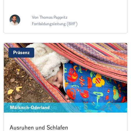
Von Thomas Pappritz
Fortbildungsleitung (BIfF)
Präsenz
Märkisch-Oderland
Ausruhen und Schlafen