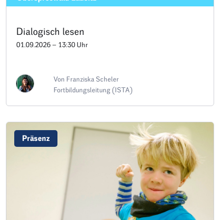
Dialogisch lesen
01.09.2026 – 13:30 Uhr
Von Franziska Scheler
Fortbildungsleitung (ISTA)
Präsenz