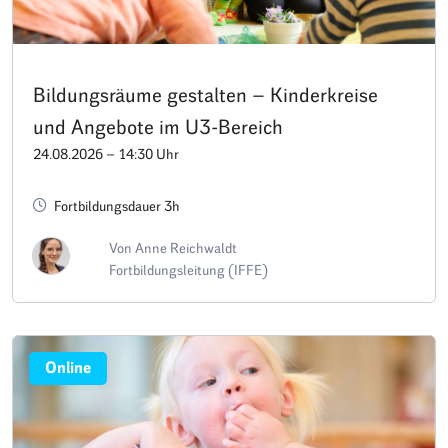
Bildungsräume gestalten – Kinderkreise
und Angebote im U3-Bereich
24.08.2026 – 14:30 Uhr
Fortbildungsdauer 3h
Von Anne Reichwaldt
Fortbildungsleitung (IFFE)
Online