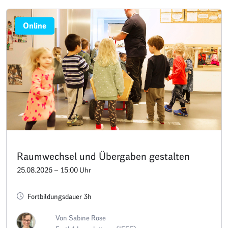
Online
Raumwechsel und Übergaben gestalten
25.08.2026 – 15:00 Uhr
Fortbildungsdauer 3h
Von Sabine Rose