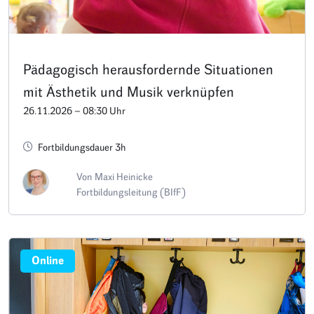
Pädagogisch herausfordernde Situationen
mit Ästhetik und Musik verknüpfen
26.11.2026 – 08:30 Uhr
Fortbildungsdauer 3h
Von Maxi Heinicke
Fortbildungsleitung (BIfF)
Online