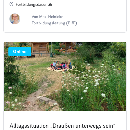
Fortbildungsdauer 3h
Von Maxi Heinicke
Fortbildungsleitung (BIfF)
Online
Alltagssituation „Draußen unterwegs sein“