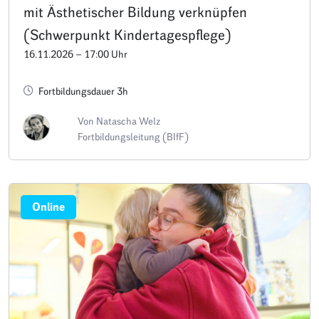
mit Ästhetischer Bildung verknüpfen
(Schwerpunkt Kindertagespflege)
16.11.2026 – 17:00 Uhr
Fortbildungsdauer 3h
Von Natascha Welz
Fortbildungsleitung (BIfF)
Online