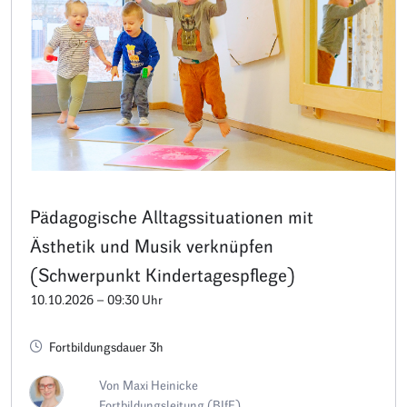
Pädagogische Alltagssituationen mit
Ästhetik und Musik verknüpfen
(Schwerpunkt Kindertagespflege)
10.10.2026 – 09:30 Uhr
Fortbildungsdauer 3h
Von Maxi Heinicke
Fortbildungsleitung (BIfF)