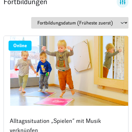
Fortbildungen
Online
Alltagssituation „Spielen“ mit Musik
verknüpfen