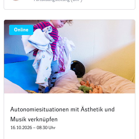
Online
Autonomiesituationen mit Ästhetik und
Musik verknüpfen
16.10.2026 – 08:30 Uhr