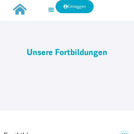
Einloggen
Unsere Fortbildungen