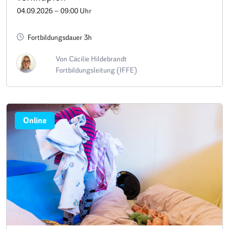
04.09.2026 – 09:00 Uhr
Fortbildungsdauer 3h
Von Cäcilie Hildebrandt
Fortbildungsleitung (IFFE)
Online