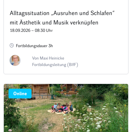
Alltagssituation „Ausruhen und Schlafen“
mit Ästhetik und Musik verknüpfen
18.09.2026 – 08:30 Uhr
Fortbildungsdauer 3h
Von Maxi Heinicke
Fortbildungsleitung (BIfF)
Online