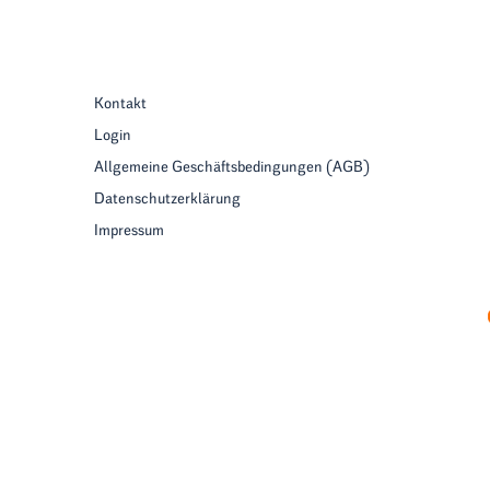
Kontakt
Login
Allgemeine Geschäftsbedingungen (AGB)
Datenschutzerklärung
Impressum