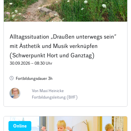
Alltagssituation „Draußen unterwegs sein“
mit Ästhetik und Musik verknüpfen
(Schwerpunkt Hort und Ganztag)
30.09.2026 – 08:30 Uhr
Fortbildungsdauer 3h
Von Maxi Heinicke
Fortbildungsleitung (BIfF)
Online