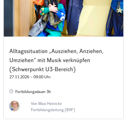
Alltagssituation „Ausziehen, Anziehen,
Umziehen“ mit Musik verknüpfen
(Schwerpunkt U3-Bereich)
27.11.2026 – 09:00 Uhr
Fortbildungsdauer 3h
Von Maxi Heinicke
Fortbildungsleitung (BIfF)