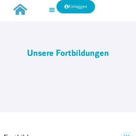
Einloggen
Unsere Fortbildungen