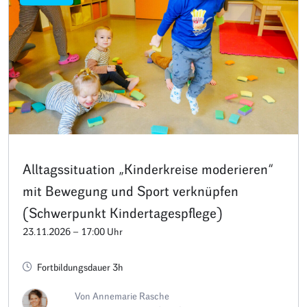
Alltagssituation „Kinderkreise moderieren“
mit Bewegung und Sport verknüpfen
(Schwerpunkt Kindertagespflege)
23.11.2026 – 17:00 Uhr
Fortbildungsdauer 3h
Von Annemarie Rasche