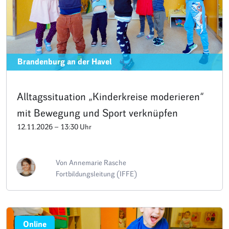
Brandenburg an der Havel
Alltagssituation „Kinderkreise moderieren“
mit Bewegung und Sport verknüpfen
12.11.2026 – 13:30 Uhr
Von Annemarie Rasche
Fortbildungsleitung (IFFE)
Online