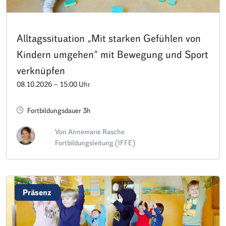
Alltagssituation „Mit starken Gefühlen von
Kindern umgehen“ mit Bewegung und Sport
verknüpfen
08.10.2026 – 15:00 Uhr
Fortbildungsdauer 3h
Von Annemarie Rasche
Fortbildungsleitung (IFFE)
Präsenz