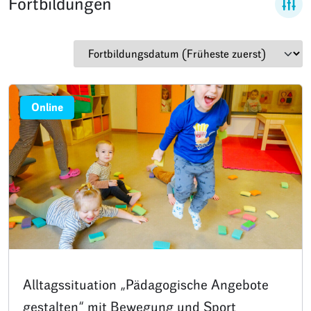
Fortbildungen
Online
Alltagssituation „Pädagogische Angebote
gestalten“ mit Bewegung und Sport