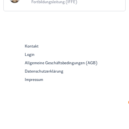
Fortbildungsleitung (IFFE)
Kontakt
Login
Allgemeine Geschäftsbedingungen (AGB)
Datenschutzerklärung
Impressum