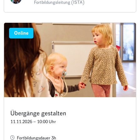
Fortbildungsleitung (ISTA)
Online
Übergänge gestalten
11.11.2026 – 10:00 Uhr
Fortbildungsdauer 3h