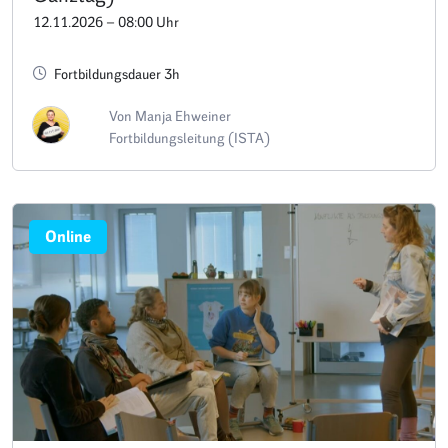
12.11.2026 – 08:00 Uhr
Fortbildungsdauer 3h
Von Manja Ehweiner
Fortbildungsleitung (ISTA)
Online