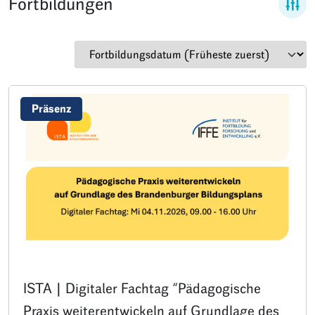
Fortbildungen
Präsenz
ISTA | Digitaler Fachtag “Pädagogische
Praxis weiterentwickeln auf Grundlage des