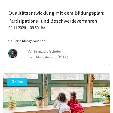
Qualitätsentwicklung mit dem Bildungsplan:
Partizipations- und Beschwerdeverfahren
04.11.2026 – 09:30 Uhr
Fortbildungsdauer 3h
Von Franziska Scheler
Fortbildungsleitung (ISTA)
Online