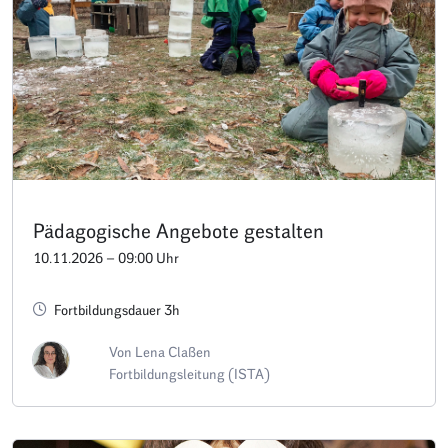
Pädagogische Angebote gestalten
10.11.2026 – 09:00 Uhr
Fortbildungsdauer 3h
Von Lena Claßen
Fortbildungsleitung (ISTA)