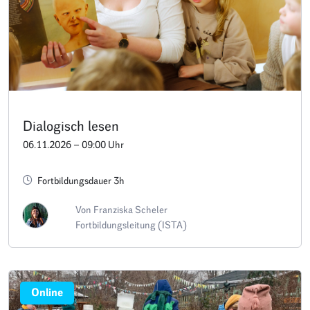
Dialogisch lesen
06.11.2026 – 09:00 Uhr
Fortbildungsdauer 3h
Von Franziska Scheler
Fortbildungsleitung (ISTA)
Online