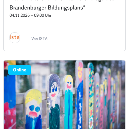
Brandenburger Bildungsplans“
04.11.2026 – 09:00 Uhr
Von ISTA
Online