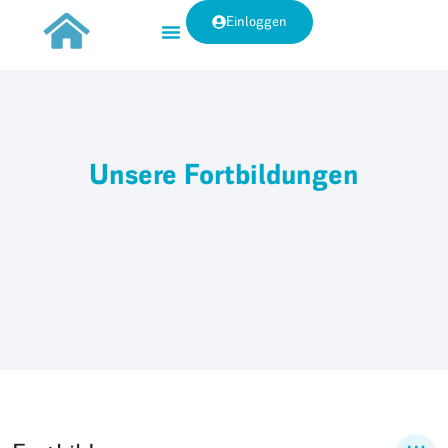
Einloggen
Unsere Fortbildungen