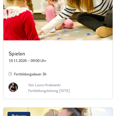
Spielen
19.11.2026 – 09:00 Uhr
Fortbildungsdauer 3h
Von Laura Hrabowski
Fortbildungsleitung (ISTA)