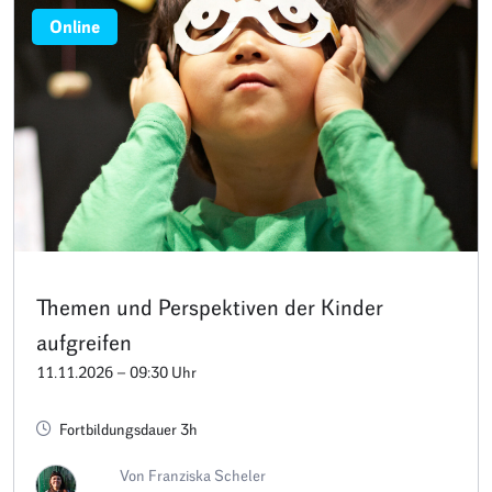
Online
Themen und Perspektiven der Kinder
aufgreifen
11.11.2026 – 09:30 Uhr
Fortbildungsdauer 3h
Von Franziska Scheler