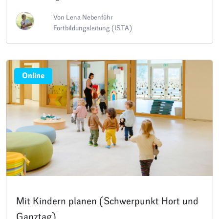
Von Lena Nebenführ
Fortbildungsleitung (ISTA)
Online
Mit Kindern planen (Schwerpunkt Hort und
Ganztag)