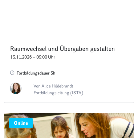
Raumwechsel und Übergaben gestalten
13.11.2026 – 09:00 Uhr
Fortbildungsdauer 3h
Von Alice Hildebrandt
Fortbildungsleitung (ISTA)
Online