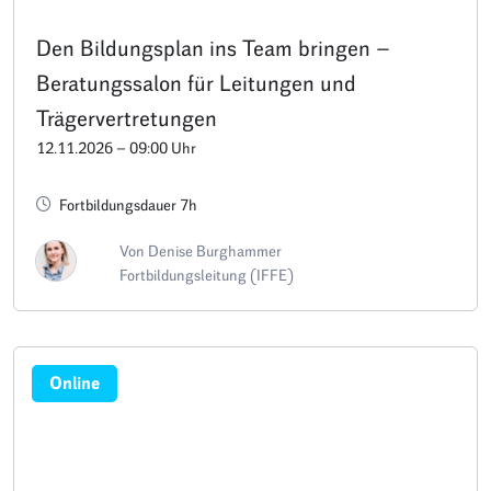
Den Bildungsplan ins Team bringen –
Beratungssalon für Leitungen und
Trägervertretungen
12.11.2026 – 09:00 Uhr
Fortbildungsdauer 7h
Von Denise Burghammer
Fortbildungsleitung (IFFE)
Online