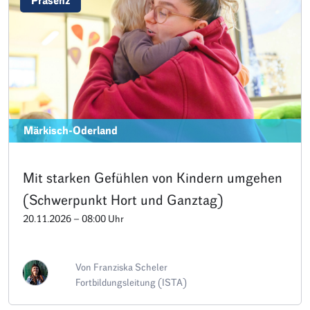
Präsenz
Märkisch-Oderland
Mit starken Gefühlen von Kindern umgehen
(Schwerpunkt Hort und Ganztag)
20.11.2026 – 08:00 Uhr
Von Franziska Scheler
Fortbildungsleitung (ISTA)