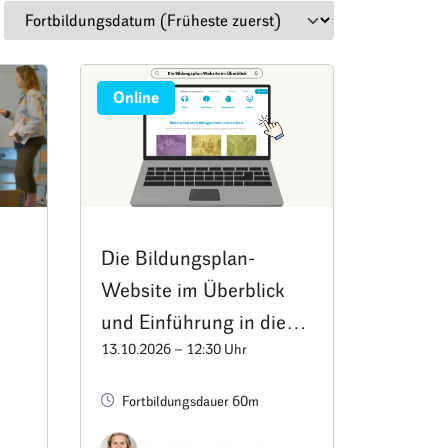
Online
Die Bildungsplan-
Website im Überblick
und Einführung in die
13.10.2026 – 12:30 Uhr
Materialien
Fortbildungsdauer 60m