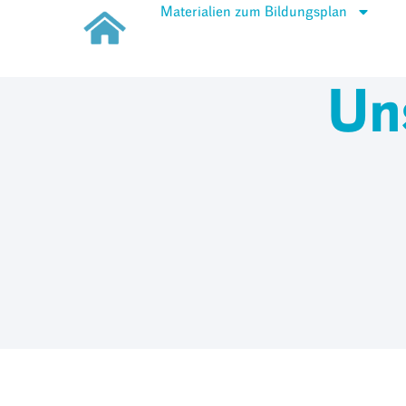
Materialien zum Bildungsplan
Un