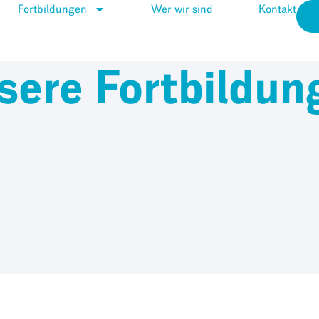
Fortbildungen
Wer wir sind
Kontakt
sere Fortbildun