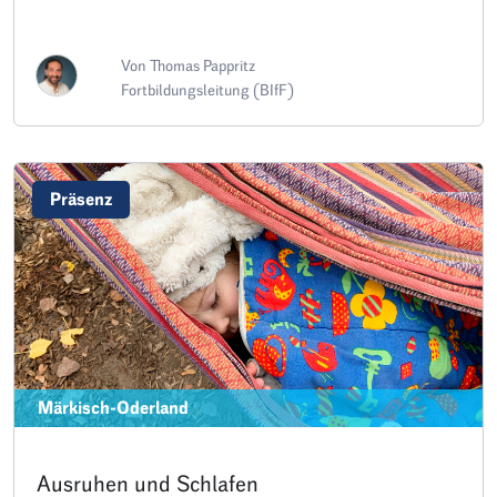
Von Thomas Pappritz
Fortbildungsleitung (BIfF)
Präsenz
Märkisch-Oderland
Ausruhen und Schlafen