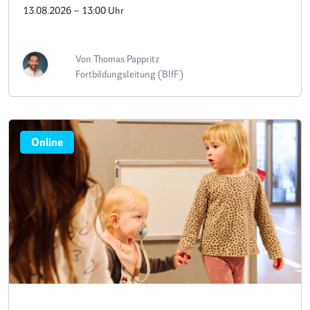
13.08.2026 – 13:00 Uhr
Von Thomas Pappritz
Fortbildungsleitung (BIfF)
Online