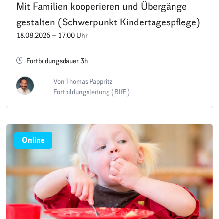
Mit Familien kooperieren und Übergänge
gestalten (Schwerpunkt Kindertagespflege)
18.08.2026 – 17:00 Uhr
Fortbildungsdauer 3h
Von Thomas Pappritz
Fortbildungsleitung (BIfF)
Online