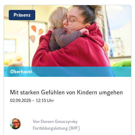
Präsenz
Oberhavel
Mit starken Gefühlen von Kindern umgehen
02.09.2026 – 12:15 Uhr
Von Doreen Goszczynsky
Fortbildungsleitung (BIfF)