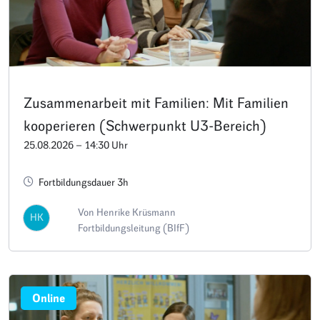
Zusammenarbeit mit Familien: Mit Familien
kooperieren (Schwerpunkt U3-Bereich)
25.08.2026 – 14:30 Uhr
Fortbildungsdauer 3h
Von Henrike Krüsmann
HK
Fortbildungsleitung (BIfF)
Online