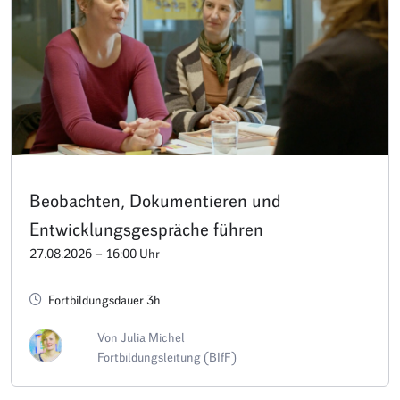
Beobachten, Dokumentieren und
Entwicklungsgespräche führen
27.08.2026 – 16:00 Uhr
Fortbildungsdauer 3h
Von Julia Michel
Fortbildungsleitung (BIfF)