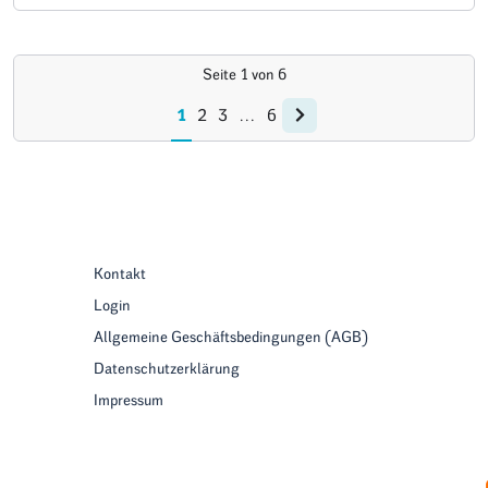
Seite
1
von
6
1
2
3
…
6
Kontakt
Login
Allgemeine Geschäftsbedingungen (AGB)
Datenschutzerklärung
Impressum