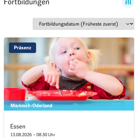
Fortbildungen
Präsenz
Märkisch-Oderland
Essen
13.08.2026 – 08:30 Uhr