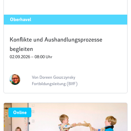
Oberhavel
Konflikte und Aushandlungsprozesse
begleiten
02.09.2026 – 08:00 Uhr
Von Doreen Goszczynsky
Fortbildungsleitung (BIfF)
Online