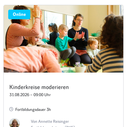
Online
Kinderkreise moderieren
31.08.2026 – 09:00 Uhr
Fortbildungsdauer 3h
Von Annette Reisinger