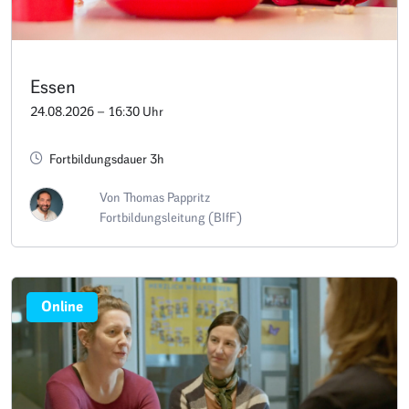
Essen
24.08.2026 – 16:30 Uhr
Fortbildungsdauer 3h
Von Thomas Pappritz
Fortbildungsleitung (BIfF)
Online