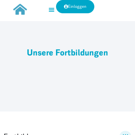
Einloggen
Unsere Fortbildungen