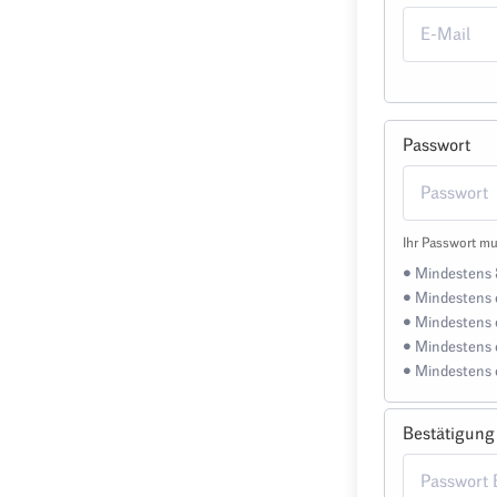
Passwort
Ihr Passwort mu
• Mindestens 
• Mindestens 
• Mindestens 
• Mindestens 
• Mindestens 
Bestätigung