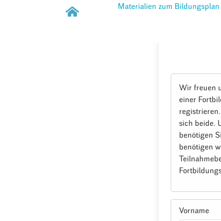
Materialien zum Bildungsplan
Wir freuen 
einer Fortbi
registrieren
sich beide.
benötigen S
benötigen w
Teilnahmebe
Fortbildungs
Vorname