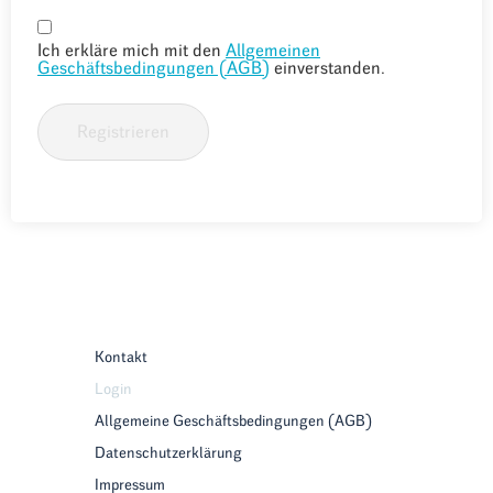
Ich erkläre mich mit den
Allgemeinen
Geschäftsbedingungen (AGB)
einverstanden.
Registrieren
Kontakt
Login
Allgemeine Geschäftsbedingungen (AGB)
Datenschutzerklärung
Impressum