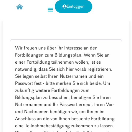
Einloggen
Wir freuen uns über Ihr Interesse an den
Fortbildungen zum Bildungsplan. Wenn Sie an
einer Fortbildung teilnehmen wollen, ist es
notwendig, dass Sie sich hier vorab registrieren.
Sie legen selbst Ihren Nutzernamen und ein
Passwort fest - bitte merken Sie sich beide. Um
zukünftig weitere Fortbildungen zum
Bildungsplan zu besuchen, benötigen Sie Ihren
Nutzernamen und Ihr Passwort erneut. Ihren Vor-
und Nachnamen benötigen wir, um Ihnen im
Anschluss an die von Ihnen besuchte Fortbildung
eine Teilnahmebestätigung zukommen zu lassen.