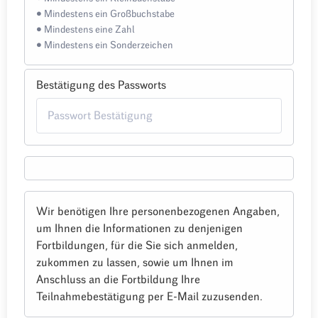
• Mindestens ein Großbuchstabe
• Mindestens eine Zahl
• Mindestens ein Sonderzeichen
Bestätigung des Passworts
Wir benötigen Ihre personenbezogenen Angaben,
um Ihnen die Informationen zu denjenigen
Fortbildungen, für die Sie sich anmelden,
zukommen zu lassen, sowie um Ihnen im
Anschluss an die Fortbildung Ihre
Teilnahmebestätigung per E-Mail zuzusenden.