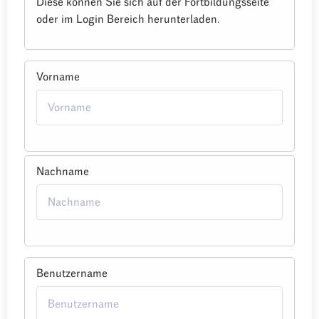
Diese können Sie sich auf der Fortbildungsseite
oder im Login Bereich herunterladen.
Vorname
Nachname
Benutzername