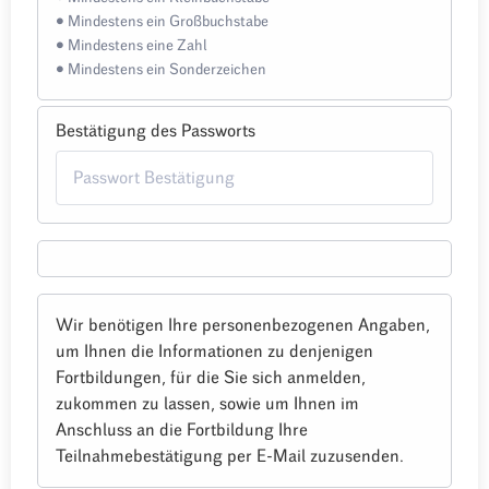
• Mindestens ein Großbuchstabe
• Mindestens eine Zahl
• Mindestens ein Sonderzeichen
Bestätigung des Passworts
Wir benötigen Ihre personenbezogenen Angaben,
um Ihnen die Informationen zu denjenigen
Fortbildungen, für die Sie sich anmelden,
zukommen zu lassen, sowie um Ihnen im
Anschluss an die Fortbildung Ihre
Teilnahmebestätigung per E-Mail zuzusenden.