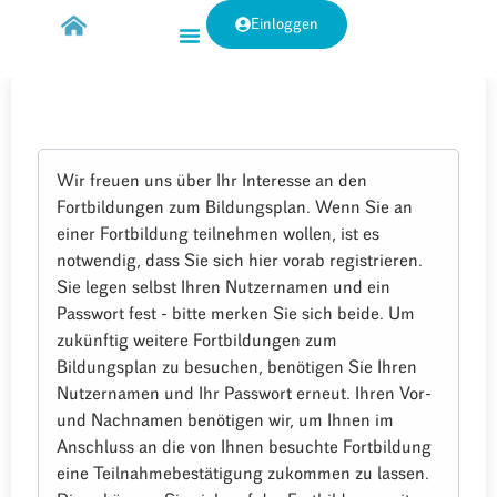
Einloggen
Wir freuen uns über Ihr Interesse an den
Fortbildungen zum Bildungsplan. Wenn Sie an
einer Fortbildung teilnehmen wollen, ist es
notwendig, dass Sie sich hier vorab registrieren.
Sie legen selbst Ihren Nutzernamen und ein
Passwort fest - bitte merken Sie sich beide. Um
zukünftig weitere Fortbildungen zum
Bildungsplan zu besuchen, benötigen Sie Ihren
Nutzernamen und Ihr Passwort erneut. Ihren Vor-
und Nachnamen benötigen wir, um Ihnen im
Anschluss an die von Ihnen besuchte Fortbildung
eine Teilnahmebestätigung zukommen zu lassen.