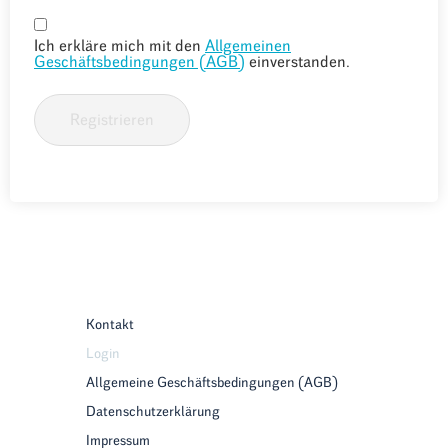
Ich erkläre mich mit den
Allgemeinen
Geschäftsbedingungen (AGB)
einverstanden.
Registrieren
Kontakt
Login
Allgemeine Geschäftsbedingungen (AGB)
Datenschutzerklärung
Impressum