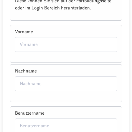
Diese können Sie sich auf der Fortbildungsseite
oder im Login Bereich herunterladen.
Vorname
Nachname
Benutzername